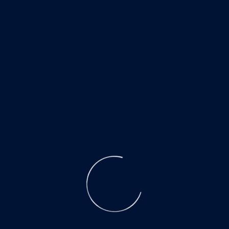
ПРОДУКЦИЯ
АКАДЕМИЯ