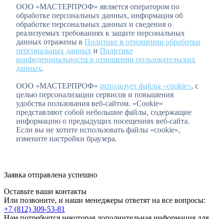
ООО «МАСТЕРПРОФ» является оператором по
обработке персональных данных, информация об
обработке персональных данных и сведения о
реализуемых требованиях к защите персональных
данных отражены в
Политике в отношении обработки
персональных данных
и
Политике
конфиденциальности в отношении пользовательских
данных
.
ООО «МАСТЕРПРОФ»
использует файлы «cookie»
, с
целью персонализации сервисов и повышения
удобства пользования веб-сайтом. «Cookie»
представляют собой небольшие файлы, содержащие
информацию о предыдущих посещениях веб-сайта.
Если вы не хотите использовать файлы «cookie»,
измените настройки браузера.
Заявка отправлена успешно
Оставьте ваши контакты
Или позвоните, и наши менеджеры ответят на все вопросы:
+7 (812) 309-53-81
Нам потребуется некоторая дополнительная информация для