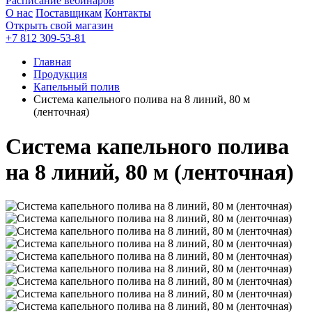
Расписание вебинаров
О нас
Поставщикам
Контакты
Открыть свой магазин
+7 812 309-53-81
Главная
Продукция
Капельный полив
Система капельного полива на 8 линий, 80 м
(ленточная)
Система капельного полива
на 8 линий, 80 м (ленточная)