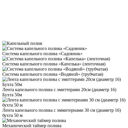
Система капельного полива «Садовник»
Система капельного полива «Капелька» (ленточная)
Система капельного полива «Водяной» (трубчатая)
Лента капельного полива с эмиттерами 20см (диаметр 16)
Бухта 50м
Лента капельного полива с эммитернами 30 см (диаметр 16)
бухта 50 м
Механический таймер полива