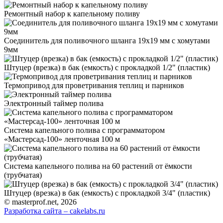
Ремонтный набор к капельному поливу
Соединитель для поливочного шланга 19х19 мм с хомутами
9мм
Штуцер (врезка) в бак (емкость) с прокладкой 1/2" (пластик)
Термопривод для проветривания теплиц и парников
Электронный таймер полива
Система капельного полива с программатором
«Мастерсад-100» ленточная 100 м
Система капельного полива на 60 растений от ёмкости
(трубчатая)
Штуцер (врезка) в бак (емкость) с прокладкой 3/4" (пластик)
© masterprof.net, 2026
Разработка сайта – cakelabs.ru