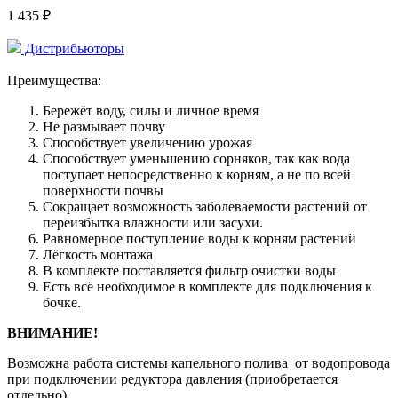
1 435 ₽
Дистрибьюторы
Преимущества:
Бережёт воду, силы и личное время
Не размывает почву
Способствует увеличению урожая
Способствует уменьшению сорняков, так как вода
поступает непосредственно к корням, а не по всей
поверхности почвы
Сокращает возможность заболеваемости растений от
переизбытка влажности или засухи.
Равномерное поступление воды к корням растений
Лёгкость монтажа
В комплекте поставляется фильтр очистки воды
Есть всё необходимое в комплекте для подключения к
бочке.
ВНИМАНИЕ!
Возможна работа системы капельного полива от водопровода
при подключении редуктора давления (приобретается
отдельно).