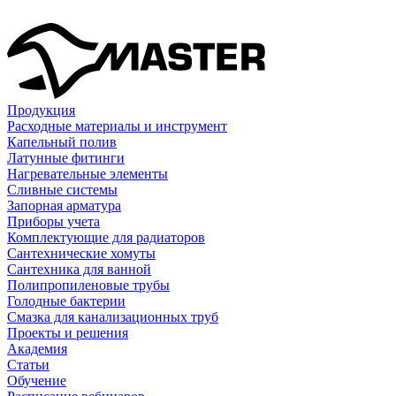
Продукция
Расходные материалы и инструмент
Капельный полив
Латунные фитинги
Нагревательные элементы
Сливные системы
Запорная арматура
Приборы учета
Комплектующие для радиаторов
Сантехнические хомуты
Сантехника для ванной
Полипропиленовые трубы
Голодные бактерии
Смазка для канализационных труб
Проекты и решения
Академия
Статьи
Обучение