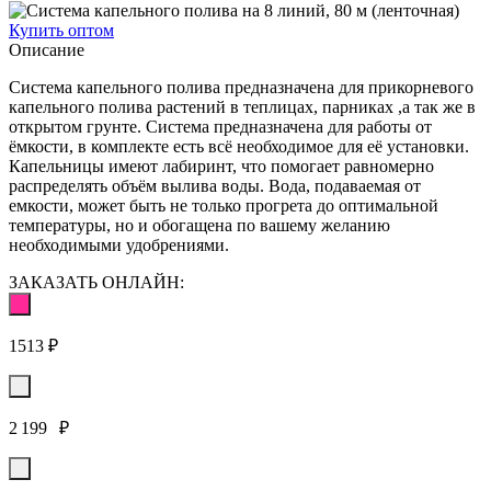
Купить оптом
Описание
Система капельного полива предназначена для прикорневого
капельного полива растений в теплицах, парниках ,а так же в
открытом грунте. Система предназначена для работы от
ёмкости, в комплекте есть всё необходимое для её установки.
Капельницы имеют лабиринт, что помогает равномерно
распределять объём вылива воды. Вода, подаваемая от
емкости, может быть не только прогрета до оптимальной
температуры, но и обогащена по вашему желанию
необходимыми удобрениями.
ЗАКАЗАТЬ ОНЛАЙН:
1513 ₽
2 199 ₽