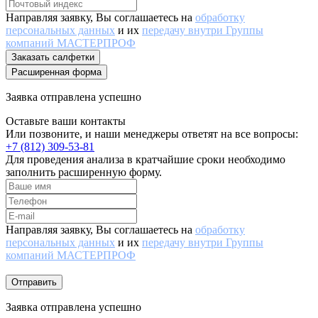
Направляя заявку, Вы соглашаетесь на
обработку
персональных данных
и их
передачу внутри Группы
компаний МАСТЕРПРОФ
Заказать салфетки
Расширенная форма
Заявка отправлена успешно
Оставьте ваши контакты
Или позвоните, и наши менеджеры ответят на все вопросы:
+7 (812) 309-53-81
Для проведения анализа в кратчайшие сроки необходимо
заполнить расширенную форму.
Направляя заявку, Вы соглашаетесь на
обработку
персональных данных
и их
передачу внутри Группы
компаний МАСТЕРПРОФ
Отправить
Заявка отправлена успешно