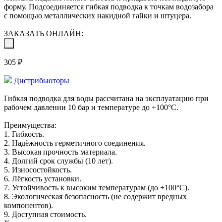
форму. Подсоединяется гибкая подводка к точкам водозабора
с помощью металлических накидной гайки и штуцера.
ЗАКАЗАТЬ ОНЛАЙН:
305 ₽
Дистрибьюторы
Гибкая подводка для воды рассчитана на эксплуатацию при
рабочем давлении 10 бар и температуре до +100°C.
Преимущества:
1. Гибкость.
2. Надёжность герметичного соединения.
3. Высокая прочность материала.
4. Долгий срок службы (10 лет).
5. Износостойкость.
6. Лёгкость установки.
7. Устойчивость к высоким температурам (до +100°C).
8. Экологическая безопасность (не содержит вредных
компонентов).
9. Доступная стоимость.