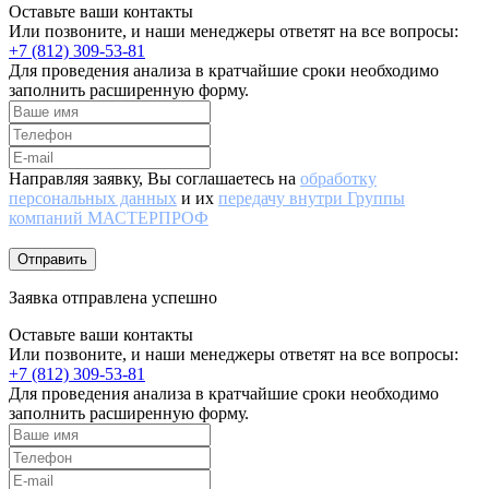
Оставьте ваши контакты
Или позвоните, и наши менеджеры ответят на все вопросы:
+7 (812) 309-53-81
Для проведения анализа в кратчайшие сроки необходимо
заполнить расширенную форму.
Направляя заявку, Вы соглашаетесь на
обработку
персональных данных
и их
передачу внутри Группы
компаний МАСТЕРПРОФ
Отправить
Заявка отправлена успешно
Оставьте ваши контакты
Или позвоните, и наши менеджеры ответят на все вопросы:
+7 (812) 309-53-81
Для проведения анализа в кратчайшие сроки необходимо
заполнить расширенную форму.