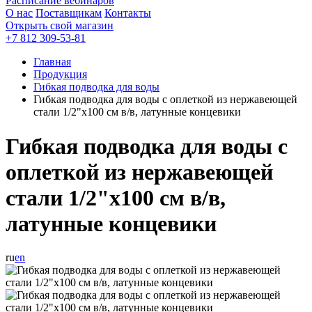
Расписание вебинаров
О нас
Поставщикам
Контакты
Открыть свой магазин
+7 812 309-53-81
Главная
Продукция
Гибкая подводка для воды
Гибкая подводка для воды с оплеткой из нержавеющей
стали 1/2"х100 см в/в, латунные концевики
Гибкая подводка для воды с
оплеткой из нержавеющей
стали 1/2"х100 см в/в,
латунные концевики
ru
en