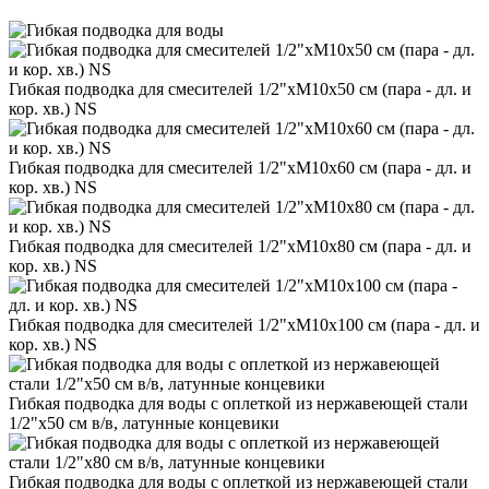
Гибкая подводка для смесителей 1/2"хМ10х50 см (пара - дл. и
кор. хв.) NS
Гибкая подводка для смесителей 1/2"хМ10х60 см (пара - дл. и
кор. хв.) NS
Гибкая подводка для смесителей 1/2"хМ10х80 см (пара - дл. и
кор. хв.) NS
Гибкая подводка для смесителей 1/2"хМ10х100 см (пара - дл. и
кор. хв.) NS
Гибкая подводка для воды с оплеткой из нержавеющей стали
1/2"х50 см в/в, латунные концевики
Гибкая подводка для воды с оплеткой из нержавеющей стали