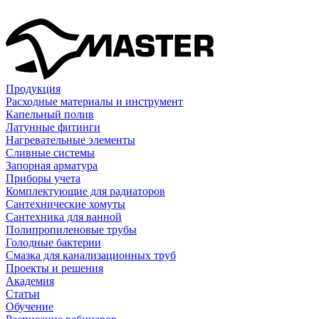
Продукция
Расходные материалы и инструмент
Капельный полив
Латунные фитинги
Нагревательные элементы
Сливные системы
Запорная арматура
Приборы учета
Комплектующие для радиаторов
Сантехнические хомуты
Сантехника для ванной
Полипропиленовые трубы
Голодные бактерии
Смазка для канализационных труб
Проекты и решения
Академия
Статьи
Обучение