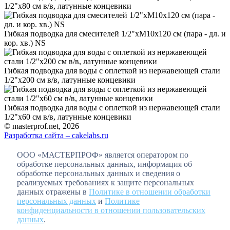
1/2"х80 см в/в, латунные концевики
Гибкая подводка для смесителей 1/2"хМ10х120 см (пара - дл. и
кор. хв.) NS
Гибкая подводка для воды с оплеткой из нержавеющей стали
1/2"х200 см в/в, латунные концевики
Гибкая подводка для воды с оплеткой из нержавеющей стали
1/2"х60 см в/в, латунные концевики
© masterprof.net, 2026
Разработка сайта – cakelabs.ru
ООО «МАСТЕРПРОФ» является оператором по
обработке персональных данных, информация об
обработке персональных данных и сведения о
реализуемых требованиях к защите персональных
данных отражены в
Политике в отношении обработки
персональных данных
и
Политике
конфиденциальности в отношении пользовательских
данных
.