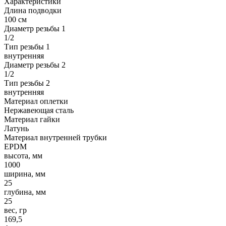
Характеристики
Длина подводки
100 см
Диаметр резьбы 1
1/2
Тип резьбы 1
внутренняя
Диаметр резьбы 2
1/2
Тип резьбы 2
внутренняя
Материал оплетки
Нержавеющая сталь
Материал гайки
Латунь
Материал внутренней трубки
EPDM
высота, мм
1000
ширина, мм
25
глубина, мм
25
вес, гр
169,5