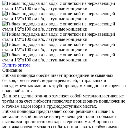
Купить оптом
Описание
Гибкая подводка обеспечивает присоединение смывных
бачков, смесителей, водонагревателей, стиральных и
посудомоечных машин к трубопроводам холодного и горячего
водоснабжения.
Данное изделие отлично заменяет собой металлопластиковые
трубы и за счет гибкости позволяет производить подключение
к точкам водозабора в труднодоступных местах.
Гибкая подводка представляет собой резиновый шланг в
металлической оплетке из нержавеющей стали и обладает
высокими прочностными характеристиками. В процессе
монтажа изделие можно сгибать и придавать необходимую