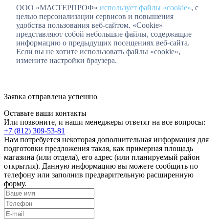
ООО «МАСТЕРПРОФ»
использует файлы «cookie»
, с
целью персонализации сервисов и повышения
удобства пользования веб-сайтом. «Cookie»
представляют собой небольшие файлы, содержащие
информацию о предыдущих посещениях веб-сайта.
Если вы не хотите использовать файлы «cookie»,
измените настройки браузера.
Заявка отправлена успешно
Оставьте ваши контакты
Или позвоните, и наши менеджеры ответят на все вопросы:
+7 (812) 309-53-81
Нам потребуется некоторая дополнительная информация для
подготовки предложения такая, как примерная площадь
магазина (или отдела), его адрес (или планируемый район
открытия). Данную информацию вы можете сообщить по
телефону или заполнив предварительную расширенную
форму.