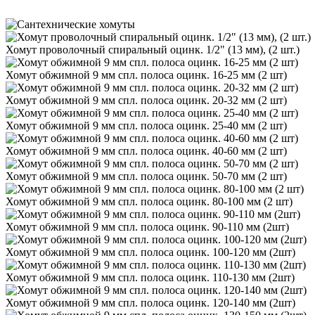
Хомут проволочный спиральный оцинк. 1/2" (13 мм), (2 шт.)
Хомут обжимной 9 мм спл. полоса оцинк. 16-25 мм (2 шт)
Хомут обжимной 9 мм спл. полоса оцинк. 20-32 мм (2 шт)
Хомут обжимной 9 мм спл. полоса оцинк. 25-40 мм (2 шт)
Хомут обжимной 9 мм спл. полоса оцинк. 40-60 мм (2 шт)
Хомут обжимной 9 мм спл. полоса оцинк. 50-70 мм (2 шт)
Хомут обжимной 9 мм спл. полоса оцинк. 80-100 мм (2 шт)
Хомут обжимной 9 мм спл. полоса оцинк. 90-110 мм (2шт)
Хомут обжимной 9 мм спл. полоса оцинк. 100-120 мм (2шт)
Хомут обжимной 9 мм спл. полоса оцинк. 110-130 мм (2шт)
Хомут обжимной 9 мм спл. полоса оцинк. 120-140 мм (2шт)