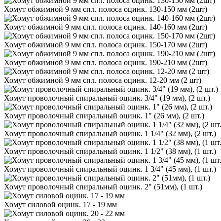
Хомут обжимной 9 мм спл. полоса оцинк. 130-150 мм (2шт)
Хомут обжимной 9 мм спл. полоса оцинк. 140-160 мм (2шт)
Хомут обжимной 9 мм спл. полоса оцинк. 150-170 мм (2шт)
Хомут обжимной 9 мм спл. полоса оцинк. 190-210 мм (2шт)
Хомут обжимной 9 мм спл. полоса оцинк. 12-20 мм (2 шт)
Хомут проволочный спиральный оцинк. 3/4" (19 мм), (2 шт.)
Хомут проволочный спиральный оцинк. 1" (26 мм), (2 шт.)
Хомут проволочный спиральный оцинк. 1 1/4" (32 мм), (2 шт.)
Хомут проволочный спиральный оцинк. 1 1/2" (38 мм), (1 шт.)
Хомут проволочный спиральный оцинк. 1 3/4" (45 мм), (1 шт.)
Хомут проволочный спиральный оцинк. 2" (51мм), (1 шт.)
Хомут силовой оцинк. 17 - 19 мм