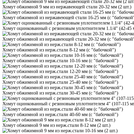
Хомут обжимной 9 мм из нержавеющей стали 20-32 мм (2 шт.)
Хомут обжимной из нержавеющей стали 16-25 мм (с "бабочкой
Хомут оцинкованный с резиновым уплотнителем 1.1/4" (42-45
Хомут обжимной из нержавеющей стали 20-32 мм (с "бабочкой
Хомут обжимной из нерж.стали 8-12 мм (с "бабочкой")
Хомут обжимной из нерж.стали 10-16 мм (с "бабочкой")
Хомут обжимной из нерж.стали 12-20 мм (с "бабочкой")
Хомут обжимной из нерж.стали 25-40 мм (с "бабочкой")
Хомут обжимной из нерж.стали 30-45 мм (с "бабочкой")
Хомут оцинкованный с резиновым уплотнителем 4" (107-115 
Хомут обжимной из нерж.стали 40-60 мм (с "бабочкой")
Хомут обжимной 9 мм из нерж.стали 8-12 мм (2 шт.)