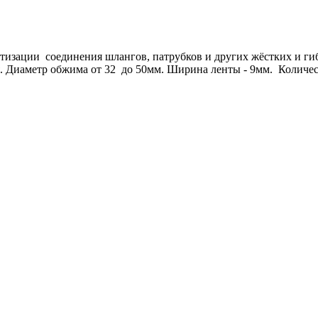
тизации соединения шлангов, патрубков и других жёстких и ги
. Диаметр обжима от 32 до 50мм. Ширина ленты - 9мм. Количест