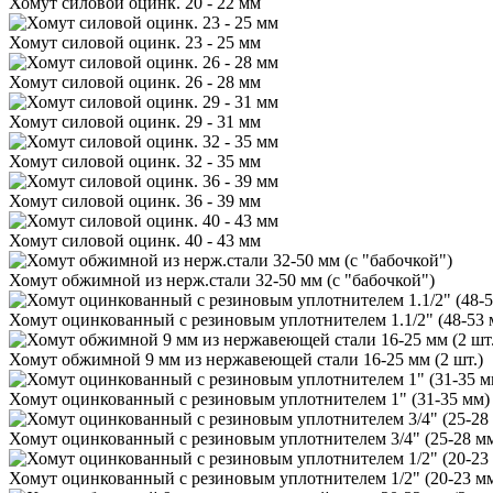
Хомут силовой оцинк. 20 - 22 мм
Хомут силовой оцинк. 23 - 25 мм
Хомут силовой оцинк. 26 - 28 мм
Хомут силовой оцинк. 29 - 31 мм
Хомут силовой оцинк. 32 - 35 мм
Хомут силовой оцинк. 36 - 39 мм
Хомут силовой оцинк. 40 - 43 мм
Хомут обжимной из нерж.стали 32-50 мм (с "бабочкой")
Хомут оцинкованный с резиновым уплотнителем 1.1/2" (48-53
Хомут обжимной 9 мм из нержавеющей стали 16-25 мм (2 шт.)
Хомут оцинкованный с резиновым уплотнителем 1" (31-35 мм
Хомут оцинкованный с резиновым уплотнителем 3/4" (25-28 м
Хомут оцинкованный с резиновым уплотнителем 1/2" (20-23 м