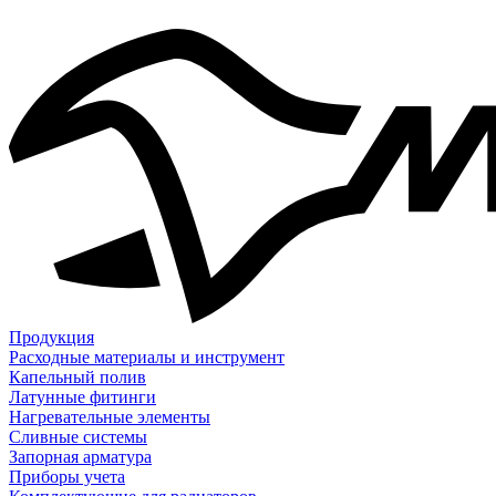
Продукция
Расходные материалы и инструмент
Капельный полив
Латунные фитинги
Нагревательные элементы
Сливные системы
Запорная арматура
Приборы учета