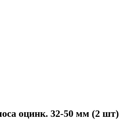
оса оцинк. 32-50 мм (2 шт)