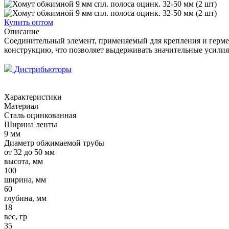
Купить оптом
Описание
Соединительный элемент, применяемый для крепления и герме
конструкцию, что позволяет выдерживать значительные усилия
Дистрибьюторы
Характеристики
Материал
Сталь оцинкованная
Ширина ленты
9 мм
Диаметр обжимаемой трубы
от 32 до 50 мм
высота, мм
100
ширина, мм
60
глубина, мм
18
вес, гр
35