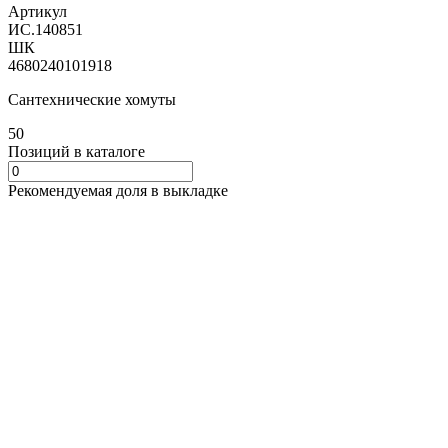
Артикул
ИС.140851
ШК
4680240101918
Сантехнические хомуты
50
Позиций в каталоге
Рекомендуемая доля в выкладке