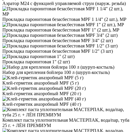
Аэратор М24 с функцией управляемой струи (наруж. резьба)
Прокладка паронитовая безасбестовая MPF 1 1/4" (2 шт.), МР
Прокладка паронитовая безасбестовая MPF 1" (2 шт.), МР
Прокладка паронитовая безасбестовая MPF 3/4" (2 шт)
Прокладка паронитовая безасбестовая MPF 1/2" (3 шт)
Прокладка паронитовая 1" (2 шт)
Набор для крепления бойлера 100 л (шуруп-костыль)
Клей-герметик анаэробный MPF (5 г)
Клей-герметик анаэробный MPF (20 г)
Клей-герметик анаэробный MPF (40 г)
Комплект паста уплотнительная МАСТЕРПАК, вода/пар, туба
25 г. + ЛЁН ПРЕМИУМ