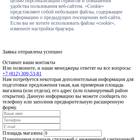
целью персонализации сервисов и повышения
удобства пользования веб-сайтом. «Cookie»
представляют собой небольшие файлы, содержащие
информацию о предыдущих посещениях веб-сайта.
Если вы не хотите использовать файлы «cookie»,
измените настройки браузера.
Заявка отправлена успешно
Оставьте ваши контакты
Или позвоните, и наши менеджеры ответят на все вопросы:
+7 (812) 309-53-81
Нам потребуется некоторая дополнительная информация для
подготовки предложения такая, как примерная площадь
магазина (или отдела), его адрес (или планируемый район
открытия). Данную информацию вы можете сообщить по
телефону или заполнив предварительную расширенную
форму.
Площадь магазина
Планируемая площадь стеллажей с инженерной сантехникой