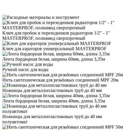
Ключ для пробок и переходников радиаторов 1/2" - 1"
MASTERPROF, полиамид сверхпрочный
Ключ для аэраторов универсальный MASTERPROF
Лента бордюрная белая, ширина 60мм, длина 3,35м
Ручной насос для воды
Нить сантехническая для резьбовых соединений MPF 20м
Ножницы для металлопластиковых труб до 40 мм
Лента бордюрная белая, ширина 40мм, длина 3,35м
Ножницы для металлопластиковых труб до 40 мм
полуавтомат