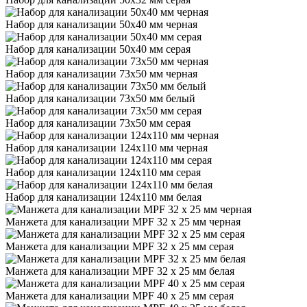
Набор для канализации 50х40 мм черная
Набор для канализации 50х40 мм серая
Набор для канализации 73х50 мм черная
Набор для канализации 73х50 мм белый
Набор для канализации 73х50 мм серая
Набор для канализации 124х110 мм черная
Набор для канализации 124х110 мм серая
Набор для канализации 124х110 мм белая
Манжета для канализации MPF 32 х 25 мм черная
Манжета для канализации MPF 32 х 25 мм серая
Манжета для канализации MPF 32 х 25 мм белая
Манжета для канализации MPF 40 х 25 мм серая