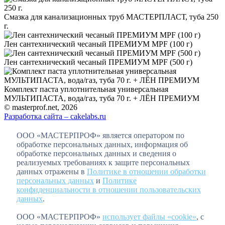
Смазка для канализационных труб МАСТЕРПЛАСТ, туба 250
г.
Лен сантехнический чесаный ПРЕМИУМ MPF (100 г)
Лен сантехнический чесаный ПРЕМИУМ MPF (500 г)
Комплект паста уплотнительная универсальная
МУЛЬТИПАСТА, вода/газ, туба 70 г. + ЛЁН ПРЕМИУМ
© masterprof.net, 2026
Разработка сайта – cakelabs.ru
ООО «МАСТЕРПРОФ» является оператором по
обработке персональных данных, информация об
обработке персональных данных и сведения о
реализуемых требованиях к защите персональных
данных отражены в
Политике в отношении обработки
персональных данных
и
Политике
конфиденциальности в отношении пользовательских
данных
.
ООО «МАСТЕРПРОФ»
использует файлы «cookie»
, с