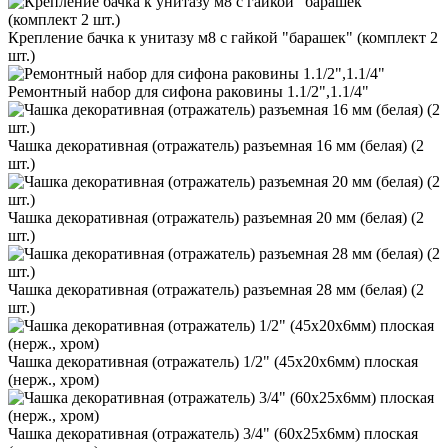
Крепление бачка к унитазу м8 с гайкой "барашек" (комплект 2
шт.)
Ремонтный набор для сифона раковины 1.1/2",1.1/4"
Чашка декоративная (отражатель) разъемная 16 мм (белая) (2
шт.)
Чашка декоративная (отражатель) разъемная 20 мм (белая) (2
шт.)
Чашка декоративная (отражатель) разъемная 28 мм (белая) (2
шт.)
Чашка декоративная (отражатель) 1/2" (45х20х6мм) плоская
(нерж., хром)
Чашка декоративная (отражатель) 3/4" (60х25х6мм) плоская