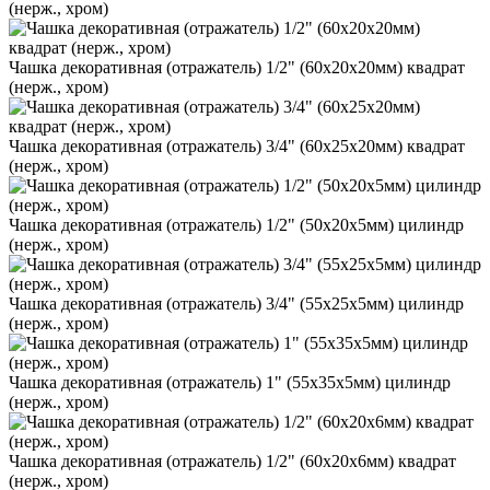
(нерж., хром)
Чашка декоративная (отражатель) 1/2" (60х20х20мм) квадрат
(нерж., хром)
Чашка декоративная (отражатель) 3/4" (60х25х20мм) квадрат
(нерж., хром)
Чашка декоративная (отражатель) 1/2" (50х20х5мм) цилиндр
(нерж., хром)
Чашка декоративная (отражатель) 3/4" (55х25х5мм) цилиндр
(нерж., хром)
Чашка декоративная (отражатель) 1" (55х35х5мм) цилиндр
(нерж., хром)
Чашка декоративная (отражатель) 1/2" (60х20х6мм) квадрат
(нерж., хром)