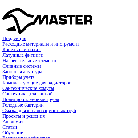
Продукция
Расходные материалы и инструмент
Капельный полив
Латунные фитинги
Нагревательные элементы
Сливные системы
Запорная арматура
Приборы учета
Комплектующие для радиаторов
Сантехнические хомуты
Сантехника для ванной
Полипропиленовые трубы
Голодные бактерии
Смазка для канализационных труб
Проекты и решения
Академия
Статьи
Обучение