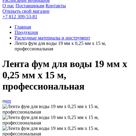
Расписание вебинаров
О нас
Поставщикам
Контакты
Открыть свой магазин
+7 812 309-53-81
Главная
Продукция
Расходные материалы и инструмент
Лента фум для воды 19 мм x 0,25 мм x 15 м,
профессиональная
Лента фум для воды 19 мм x
0,25 мм x 15 м,
профессиональная
ru
en