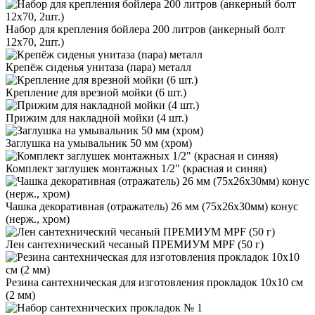
Набор для крепления бойлера 200 литров (анкерный болт
12х70, 2шт.)
Крепёж сиденья унитаза (пара) металл
Крепление для врезной мойки (6 шт.)
Прижим для накладной мойки (4 шт.)
Заглушка на умывальник 50 мм (хром)
Комплект заглушек монтажных 1/2" (красная и синяя)
Чашка декоративная (отражатель) 26 мм (75х26х30мм) конус
(нерж., хром)
Лен сантехнический чесаный ПРЕМИУМ MPF (50 г)
Резина сантехническая для изготовления прокладок 10х10 см
(2 мм)