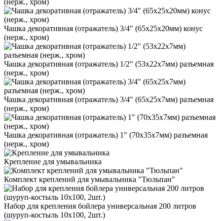
(нерж., хром)
Чашка декоративная (отражатель) 3/4" (65х25х20мм) конус
(нерж., хром)
Чашка декоративная (отражатель) 1/2" (53х22х7мм) разъемная
(нерж., хром)
Чашка декоративная (отражатель) 3/4" (65х25х7мм) разъемная
(нерж., хром)
Чашка декоративная (отражатель) 1" (70х35х7мм) разъемная
(нерж., хром)
Крепление для умывальника
Комплект креплений для умывальника "Тюльпан"
Набор для крепления бойлера универсальная 200 литров
(шуруп-костыль 10х100, 2шт.)