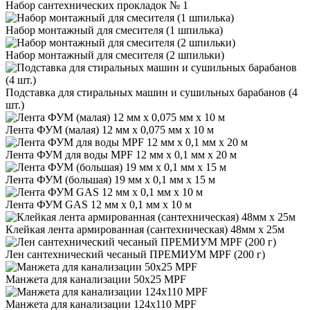
Набор сантехнических прокладок № 1
Набор монтажный для смесителя (1 шпилька)
Набор монтажный для смесителя (2 шпильки)
Подставка для стиральных машин и сушильных барабанов (4
шт.)
Лента ФУМ (малая) 12 мм х 0,075 мм х 10 м
Лента ФУМ для воды MPF 12 мм х 0,1 мм х 20 м
Лента ФУМ (большая) 19 мм х 0,1 мм х 15 м
Лента ФУМ GAS 12 мм х 0,1 мм х 10 м
Клейкая лента армированная (сантехническая) 48мм х 25м
Лен сантехнический чесаный ПРЕМИУМ MPF (200 г)
Манжета для канализации 50х25 MPF
Манжета для канализации 124х110 MPF