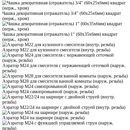
Чашка декоративная (отражатель) 3/4" (60х25х6мм) квадрат
(нерж., хром)
Чашка декоративная (отражатель) 1" (60х35х6мм) квадрат
(нерж., хром)
Аэратор М22 для кухонного смесителя (внутр. резьба)
Аэратор М24 для смесителя с нержавеющей сеточкой (наруж.
резьба)
Аэратор М28 для смесителя ванной комнаты (наруж. резьба)
Аэратор М24 самопромывной (наруж. резьба)
Аэратор М22/24 на шарнире с двойной струей (внутр. резьба)
Аэратор М24 на шарнире (наруж. резьба)