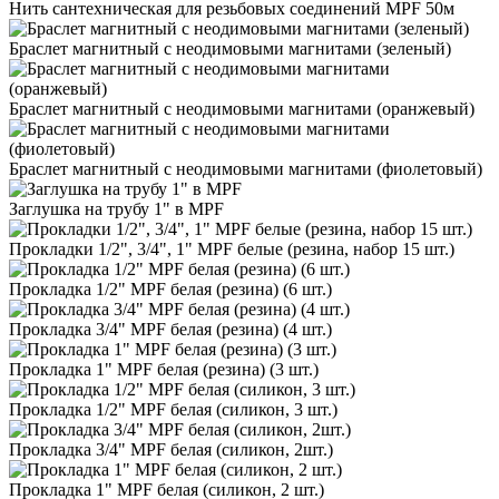
Нить сантехническая для резьбовых соединений MPF 50м
Браслет магнитный с неодимовыми магнитами (зеленый)
Браслет магнитный с неодимовыми магнитами (оранжевый)
Браслет магнитный с неодимовыми магнитами (фиолетовый)
Заглушка на трубу 1" в MPF
Прокладки 1/2", 3/4", 1" MPF белые (резина, набор 15 шт.)
Прокладка 1/2" MPF белая (резина) (6 шт.)
Прокладка 3/4" MPF белая (резина) (4 шт.)
Прокладка 1" MPF белая (резина) (3 шт.)
Прокладка 1/2" MPF белая (силикон, 3 шт.)
Прокладка 3/4" MPF белая (силикон, 2шт.)
Прокладка 1" MPF белая (силикон, 2 шт.)