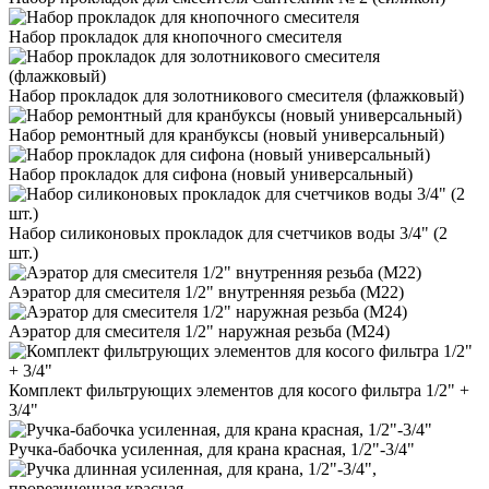
Набор прокладок для кнопочного смесителя
Набор прокладок для золотникового смесителя (флажковый)
Набор ремонтный для кранбуксы (новый универсальный)
Набор прокладок для сифона (новый универсальный)
Набор силиконовых прокладок для счетчиков воды 3/4" (2
шт.)
Аэратор для смесителя 1/2" внутренняя резьба (М22)
Аэратор для смесителя 1/2" наружная резьба (М24)
Комплект фильтрующих элементов для косого фильтра 1/2" +
3/4"
Ручка-бабочка усиленная, для крана красная, 1/2"-3/4"