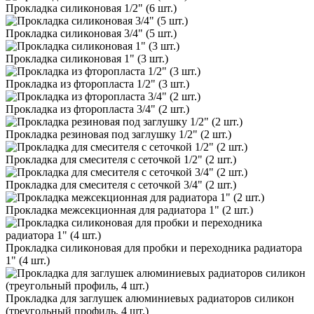
Прокладка силиконовая 1/2" (6 шт.)
Прокладка силиконовая 3/4" (5 шт.)
Прокладка силиконовая 1" (3 шт.)
Прокладка из фторопласта 1/2" (3 шт.)
Прокладка из фторопласта 3/4" (2 шт.)
Прокладка резиновая под заглушку 1/2" (2 шт.)
Прокладка для смесителя с сеточкой 1/2" (2 шт.)
Прокладка для смесителя с сеточкой 3/4" (2 шт.)
Прокладка межсекционная для радиатора 1" (2 шт.)
Прокладка силиконовая для пробки и переходника радиатора
1" (4 шт.)
Прокладка для заглушек алюминиевых радиаторов силикон
(треугольный профиль, 4 шт.)