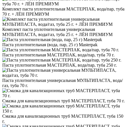
Комплект паста уплотнительная МАСТЕРПАК, вода/пар, туба
70 г. + ЛЁН ПРЕМИУМ
Комплект паста уплотнительная универсальная
МУЛЬТИПАСТА, вода/газ, туба 25 г. + ЛЁН ПРЕМИУМ
Паста уплотнительная (вода, пар, 25 г) Masterpak
Паста уплотнительная МАСТЕРПАК, вода/пар, туба 70 г.
Паста уплотнительная МАСТЕРПАК, вода/пар, туба 250 г.
Паста уплотнительная универсальная МУЛЬТИПАСТА, вода/
газ, туба 70 г.
Смазка для канализационных труб МАСТЕРПЛАСТ, туба 70 г.
Смазка для канализационных труб МАСТЕРПЛАСТ, туба 150
г.