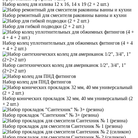
Набор колец для излива 12 х 16, 14 х 19 (2 + 2 шт.)
Набор ремонтный для смесителя раковины ванны и кухни
Набор для гибкой подводки (2 + 2 шт.)
Набор колец уплотнительных для обжимных фитингов (4 + 4
+ 4 + 2 шт.)
Набор сантехнических колец для американок 1/2", 3/4", 1"
(2+2+2 шт)
Набор колец для ПНД фитингов
Набор конических прокладок 32 мм, 40 мм универсальный (2
+ 2 шт.)
Набор прокладок "Сантехник" № 3+ (резина)
Набор прокладок для смесителя Сантехник № 1 (резина)
Набор прокладок для смесителя Сантехник № 2 (силикон)