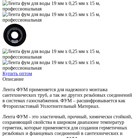
Купить оптом
Описание
Лента ФУМ применяется для надежного монтажа
сантехнических труб, а так же других резьбовых соединений
в системах газоснабжения. ФУМ – расшифровывается как
Фторопластовый Уплотнительный Материал.
Лента ФУМ - это эластичный, прочный, химически стойкий,
сохраняющий свойства в широком диапазоне температур
герметик, которые применяется для создания герметичных
резьбовых и фланцевых соединений в сантехнических и