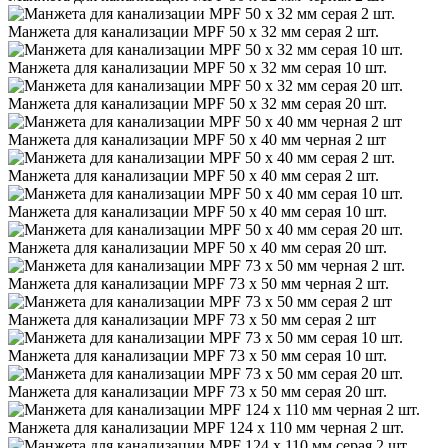
Манжета для канализации MPF 50 х 32 мм серая 2 шт.
Манжета для канализации MPF 50 х 32 мм серая 10 шт.
Манжета для канализации MPF 50 х 32 мм серая 20 шт.
Манжета для канализации MPF 50 х 40 мм черная 2 шт
Манжета для канализации MPF 50 х 40 мм серая 2 шт.
Манжета для канализации MPF 50 х 40 мм серая 10 шт.
Манжета для канализации MPF 50 х 40 мм серая 20 шт.
Манжета для канализации MPF 73 х 50 мм черная 2 шт.
Манжета для канализации MPF 73 х 50 мм серая 2 шт
Манжета для канализации MPF 73 х 50 мм серая 10 шт.
Манжета для канализации MPF 73 х 50 мм серая 20 шт.
Манжета для канализации MPF 124 х 110 мм черная 2 шт.