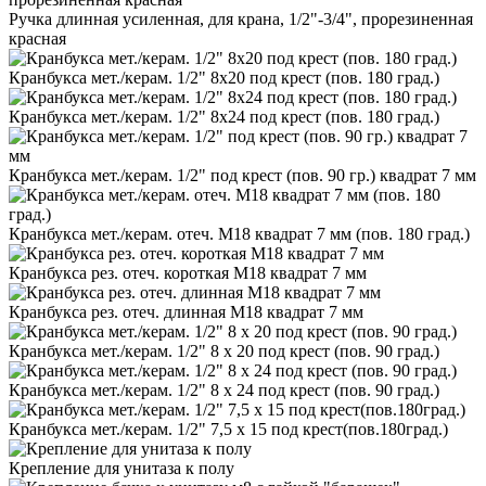
Ручка длинная усиленная, для крана, 1/2"-3/4", прорезиненная
красная
Кранбукса мет./керам. 1/2" 8х20 под крест (пов. 180 град.)
Кранбукса мет./керам. 1/2" 8х24 под крест (пов. 180 град.)
Кранбукса мет./керам. 1/2" под крест (пов. 90 гр.) квадрат 7 мм
Кранбукса мет./керам. отеч. М18 квадрат 7 мм (пов. 180 град.)
Кранбукса рез. отеч. короткая М18 квадрат 7 мм
Кранбукса рез. отеч. длинная М18 квадрат 7 мм
Кранбукса мет./керам. 1/2" 8 х 20 под крест (пов. 90 град.)
Кранбукса мет./керам. 1/2" 8 х 24 под крест (пов. 90 град.)
Кранбукса мет./керам. 1/2" 7,5 х 15 под крест(пов.180град.)
Крепление для унитаза к полу