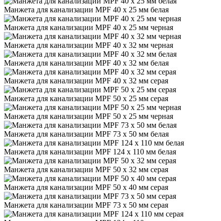
Манжета для канализации MPF 40 х 25 мм белая
Манжета для канализации MPF 40 х 25 мм черная
Манжета для канализации MPF 40 х 32 мм черная
Манжета для канализации MPF 40 х 32 мм белая
Манжета для канализации MPF 40 х 32 мм серая
Манжета для канализации MPF 50 х 25 мм серая
Манжета для канализации MPF 50 х 25 мм черная
Манжета для канализации MPF 73 х 50 мм белая
Манжета для канализации MPF 124 х 110 мм белая
Манжета для канализации MPF 50 х 32 мм серая
Манжета для канализации MPF 50 х 40 мм серая
Манжета для канализации MPF 73 х 50 мм серая