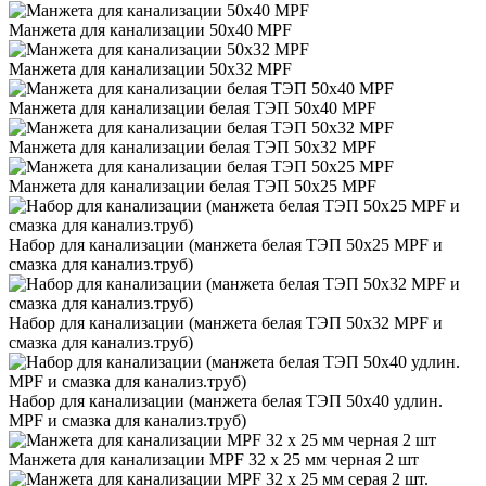
Манжета для канализации 50х40 MPF
Манжета для канализации 50х32 MPF
Манжета для канализации белая ТЭП 50х40 MPF
Манжета для канализации белая ТЭП 50х32 MPF
Манжета для канализации белая ТЭП 50х25 MPF
Набор для канализации (манжета белая ТЭП 50х25 MPF и
смазка для канализ.труб)
Набор для канализации (манжета белая ТЭП 50х32 MPF и
смазка для канализ.труб)
Набор для канализации (манжета белая ТЭП 50х40 удлин.
MPF и смазка для канализ.труб)
Манжета для канализации MPF 32 х 25 мм черная 2 шт