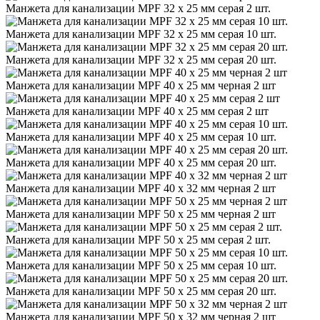
Манжета для канализации MPF 32 х 25 мм серая 2 шт.
Манжета для канализации MPF 32 х 25 мм серая 10 шт.
Манжета для канализации MPF 32 х 25 мм серая 20 шт.
Манжета для канализации MPF 40 х 25 мм черная 2 шт
Манжета для канализации MPF 40 х 25 мм серая 2 шт
Манжета для канализации MPF 40 х 25 мм серая 10 шт.
Манжета для канализации MPF 40 х 25 мм серая 20 шт.
Манжета для канализации MPF 40 х 32 мм черная 2 шт
Манжета для канализации MPF 50 х 25 мм черная 2 шт
Манжета для канализации MPF 50 х 25 мм серая 2 шт.
Манжета для канализации MPF 50 х 25 мм серая 10 шт.
Манжета для канализации MPF 50 х 25 мм серая 20 шт.
Манжета для канализации MPF 50 х 32 мм черная 2 шт