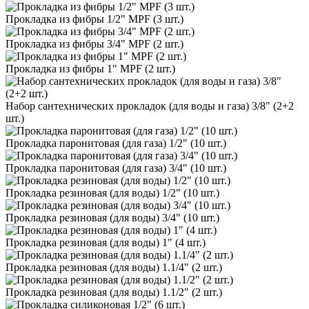
Прокладка из фибры 1/2" MPF (3 шт.)
Прокладка из фибры 3/4" MPF (2 шт.)
Прокладка из фибры 1" MPF (2 шт.)
Набор сантехнических прокладок (для воды и газа) 3/8" (2+2
шт.)
Прокладка паронитовая (для газа) 1/2" (10 шт.)
Прокладка паронитовая (для газа) 3/4" (10 шт.)
Прокладка резиновая (для воды) 1/2" (10 шт.)
Прокладка резиновая (для воды) 3/4" (10 шт.)
Прокладка резиновая (для воды) 1" (4 шт.)
Прокладка резиновая (для воды) 1.1/4" (2 шт.)
Прокладка резиновая (для воды) 1.1/2" (2 шт.)