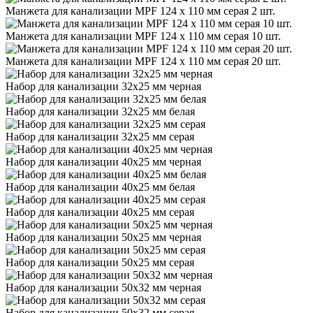
Манжета для канализации MPF 124 х 110 мм серая 2 шт.
Манжета для канализации MPF 124 х 110 мм серая 10 шт.
Манжета для канализации MPF 124 х 110 мм серая 20 шт.
Набор для канализации 32х25 мм черная
Набор для канализации 32х25 мм белая
Набор для канализации 32х25 мм серая
Набор для канализации 40х25 мм черная
Набор для канализации 40х25 мм белая
Набор для канализации 40х25 мм серая
Набор для канализации 50х25 мм черная
Набор для канализации 50х25 мм серая
Набор для канализации 50х32 мм черная
Набор для канализации 50х32 мм серая