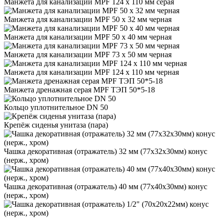
Манжета для канализации MPF 124 х 110 мм серая
Манжета для канализации MPF 50 х 32 мм черная
Манжета для канализации MPF 50 х 40 мм черная
Манжета для канализации MPF 73 х 50 мм черная
Манжета для канализации MPF 124 х 110 мм черная
Манжета дренажная серая MPF ТЭП 50*5-18
Кольцо уплотнительное DN 50
Крепёж сиденья унитаза (пара)
Чашка декоративная (отражатель) 32 мм (77х32х30мм) конус
(нерж., хром)
Чашка декоративная (отражатель) 40 мм (77х40х30мм) конус
(нерж., хром)