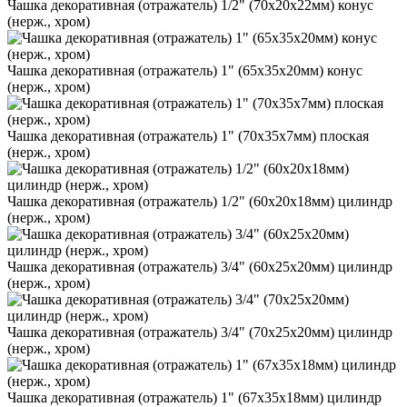
Чашка декоративная (отражатель) 1/2" (70х20х22мм) конус
(нерж., хром)
Чашка декоративная (отражатель) 1" (65х35х20мм) конус
(нерж., хром)
Чашка декоративная (отражатель) 1" (70х35х7мм) плоская
(нерж., хром)
Чашка декоративная (отражатель) 1/2" (60х20х18мм) цилиндр
(нерж., хром)
Чашка декоративная (отражатель) 3/4" (60х25х20мм) цилиндр
(нерж., хром)
Чашка декоративная (отражатель) 3/4" (70х25х20мм) цилиндр
(нерж., хром)
Чашка декоративная (отражатель) 1" (67х35х18мм) цилиндр