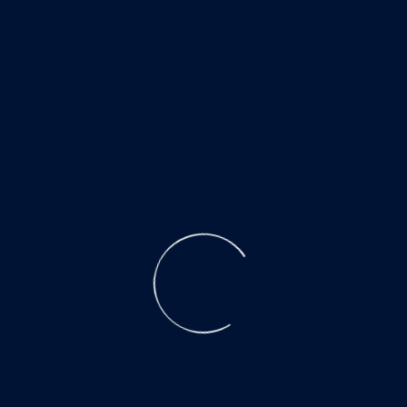
ПРОДУКЦИЯ
АКАДЕМИЯ