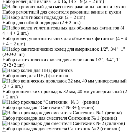
Набор колец для излива 12 х 16, 14 х 19 (2 + 2 шт.)
Набор ремонтный для смесителя раковины ванны и кухни
Набор для гибкой подводки (2 + 2 шт.)
Набор колец уплотнительных для обжимных фитингов (4 + 4
+ 4 + 2 шт.)
Набор сантехнических колец для американок 1/2", 3/4", 1"
(2+2+2 шт)
Набор колец для ПНД фитингов
Набор конических прокладок 32 мм, 40 мм универсальный (2
+ 2 шт.)
Набор прокладок "Сантехник" № 3+ (резина)
Набор прокладок для смесителя Сантехник № 1 (резина)
Набор прокладок для смесителя Сантехник № 2 (силикон)