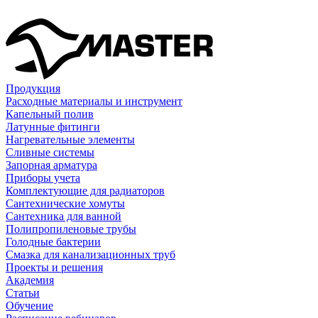
Продукция
Расходные материалы и инструмент
Капельный полив
Латунные фитинги
Нагревательные элементы
Сливные системы
Запорная арматура
Приборы учета
Комплектующие для радиаторов
Сантехнические хомуты
Сантехника для ванной
Полипропиленовые трубы
Голодные бактерии
Смазка для канализационных труб
Проекты и решения
Академия
Статьи
Обучение