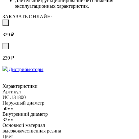
Длительное функционирование без снижения
эксплуатационных характеристик.
ЗАКАЗАТЬ ОНЛАЙН:
329 ₽
239 ₽
Дистрибьюторы
Характеристики
Артикул
ИС.131800
Наружный диаметр
50мм
Внутренний диаметр
32мм
Основной материал
высококачественная резина
Цвет