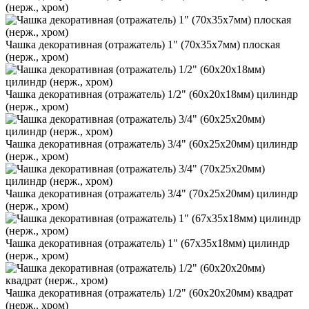
(нерж., хром)
Чашка декоративная (отражатель) 1" (70х35х7мм) плоская
(нерж., хром)
Чашка декоративная (отражатель) 1/2" (60х20х18мм) цилиндр
(нерж., хром)
Чашка декоративная (отражатель) 3/4" (60х25х20мм) цилиндр
(нерж., хром)
Чашка декоративная (отражатель) 3/4" (70х25х20мм) цилиндр
(нерж., хром)
Чашка декоративная (отражатель) 1" (67х35х18мм) цилиндр
(нерж., хром)
Чашка декоративная (отражатель) 1/2" (60х20х20мм) квадрат
(нерж., хром)