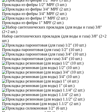
Прокладка из фибры 1/2" MPF (3 шт.)
Прокладка из фибры 3/4" MPF (2 шт.)
Прокладка из фибры 1" MPF (2 шт.)
Набор сантехнических прокладок (для воды и газа) 3/8" (2+2
шт.)
Прокладка паронитовая (для газа) 1/2" (10 шт.)
Прокладка паронитовая (для газа) 3/4" (10 шт.)
Прокладка резиновая (для воды) 1/2" (10 шт.)
Прокладка резиновая (для воды) 3/4" (10 шт.)
Прокладка резиновая (для воды) 1" (4 шт.)
Прокладка резиновая (для воды) 1.1/4" (2 шт.)
Прокладка резиновая (для воды) 1.1/2" (2 шт.)