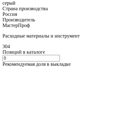
серый
Страна производства
Россия
Производитель
МастерПроф
Расходные материалы и инструмент
304
Позиций в каталоге
Рекомендуемая доля в выкладке