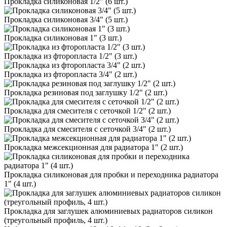
Прокладка силиконовая 1/2" (6 шт.)
Прокладка силиконовая 3/4" (5 шт.)
Прокладка силиконовая 1" (3 шт.)
Прокладка из фторопласта 1/2" (3 шт.)
Прокладка из фторопласта 3/4" (2 шт.)
Прокладка резиновая под заглушку 1/2" (2 шт.)
Прокладка для смесителя с сеточкой 1/2" (2 шт.)
Прокладка для смесителя с сеточкой 3/4" (2 шт.)
Прокладка межсекционная для радиатора 1" (2 шт.)
Прокладка силиконовая для пробки и переходника радиатора
1" (4 шт.)
Прокладка для заглушек алюминиевых радиаторов силикон
(треугольный профиль, 4 шт.)