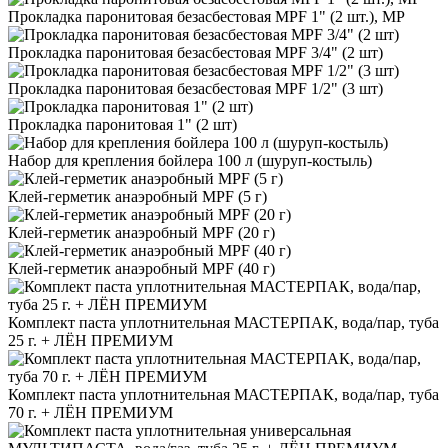
Прокладка паронитовая безасбестовая MPF 1" (2 шт.), МР
Прокладка паронитовая безасбестовая MPF 3/4" (2 шт)
Прокладка паронитовая безасбестовая MPF 1/2" (3 шт)
Прокладка паронитовая 1" (2 шт)
Набор для крепления бойлера 100 л (шуруп-костыль)
Клей-герметик анаэробный MPF (5 г)
Клей-герметик анаэробный MPF (20 г)
Клей-герметик анаэробный MPF (40 г)
Комплект паста уплотнительная МАСТЕРПАК, вода/пар, туба
25 г. + ЛЁН ПРЕМИУМ
Комплект паста уплотнительная МАСТЕРПАК, вода/пар, туба
70 г. + ЛЁН ПРЕМИУМ