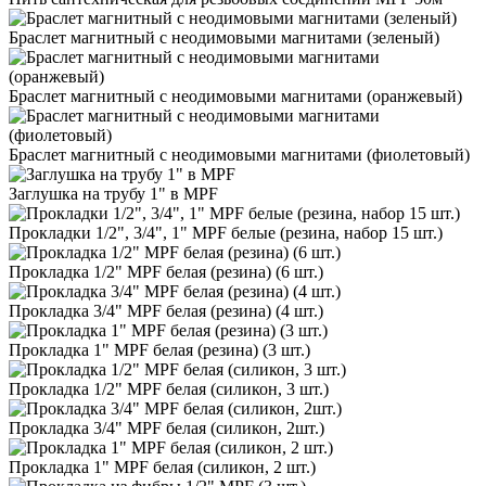
Браслет магнитный с неодимовыми магнитами (зеленый)
Браслет магнитный с неодимовыми магнитами (оранжевый)
Браслет магнитный с неодимовыми магнитами (фиолетовый)
Заглушка на трубу 1" в MPF
Прокладки 1/2", 3/4", 1" MPF белые (резина, набор 15 шт.)
Прокладка 1/2" MPF белая (резина) (6 шт.)
Прокладка 3/4" MPF белая (резина) (4 шт.)
Прокладка 1" MPF белая (резина) (3 шт.)
Прокладка 1/2" MPF белая (силикон, 3 шт.)
Прокладка 3/4" MPF белая (силикон, 2шт.)
Прокладка 1" MPF белая (силикон, 2 шт.)