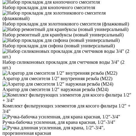
Набор прокладок для кнопочного смесителя
Набор прокладок для золотникового смесителя (флажковый)
Набор ремонтный для кранбуксы (новый универсальный)
Набор прокладок для сифона (новый универсальный)
Набор силиконовых прокладок для счетчиков воды 3/4" (2
шт.)
Аэратор для смесителя 1/2" внутренняя резьба (М22)
Аэратор для смесителя 1/2" наружная резьба (М24)
Комплект фильтрующих элементов для косого фильтра 1/2" +
3/4"
Ручка-бабочка усиленная, для крана красная, 1/2"-3/4"