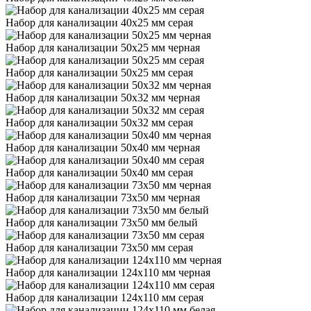
Набор для канализации 40х25 мм серая
Набор для канализации 50х25 мм черная
Набор для канализации 50х25 мм серая
Набор для канализации 50х32 мм черная
Набор для канализации 50х32 мм серая
Набор для канализации 50х40 мм черная
Набор для канализации 50х40 мм серая
Набор для канализации 73х50 мм черная
Набор для канализации 73х50 мм белый
Набор для канализации 73х50 мм серая
Набор для канализации 124х110 мм черная
Набор для канализации 124х110 мм серая