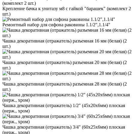
Крепление бачка к унитазу м8 с гайкой "барашек" (комплект 2
шт.)
Ремонтный набор для сифона раковины 1.1/2",1.1/4"
Чашка декоративная (отражатель) разъемная 16 мм (белая) (2
шт.)
Чашка декоративная (отражатель) разъемная 20 мм (белая) (2
шт.)
Чашка декоративная (отражатель) разъемная 28 мм (белая) (2
шт.)
Чашка декоративная (отражатель) 1/2" (45х20х6мм) плоская
(нерж., хром)
Чашка декоративная (отражатель) 3/4" (60х25х6мм) плоская
(нерж., хром)