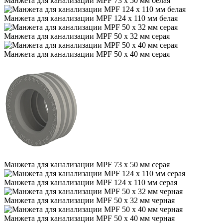
Манжета для канализации MPF 73 х 50 мм белая
Манжета для канализации MPF 124 х 110 мм белая
Манжета для канализации MPF 50 х 32 мм серая
Манжета для канализации MPF 50 х 40 мм серая
Манжета для канализации MPF 73 х 50 мм серая
Манжета для канализации MPF 124 х 110 мм серая
Манжета для канализации MPF 50 х 32 мм черная
Манжета для канализации MPF 50 х 40 мм черная