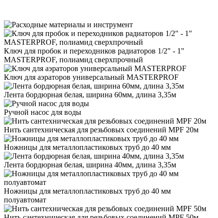
Ключ для пробок и переходников радиаторов 1/2" - 1"
MASTERPROF, полиамид сверхпрочный
Ключ для аэраторов универсальный MASTERPROF
Лента бордюрная белая, ширина 60мм, длина 3,35м
Ручной насос для воды
Нить сантехническая для резьбовых соединений MPF 20м
Ножницы для металлопластиковых труб до 40 мм
Лента бордюрная белая, ширина 40мм, длина 3,35м
Ножницы для металлопластиковых труб до 40 мм
полуавтомат
Нить сантехническая для резьбовых соединений MPF 50м