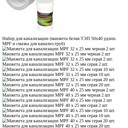
Набор для канализации (манжета белая ТЭП 50х40 удлин.
MPF и смазка для канализ.труб)
Манжета для канализации MPF 32 х 25 мм черная 2 шт
Манжета для канализации MPF 32 х 25 мм серая 2 шт.
Манжета для канализации MPF 32 х 25 мм серая 10 шт.
Манжета для канализации MPF 32 х 25 мм серая 20 шт.
Манжета для канализации MPF 40 х 25 мм черная 2 шт
Манжета для канализации MPF 40 х 25 мм серая 2 шт
Манжета для канализации MPF 40 х 25 мм серая 10 шт.
Манжета для канализации MPF 40 х 25 мм серая 20 шт.