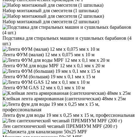
Набор монтажный для смесителя (1 шпилька)
Набор монтажный для смесителя (2 шпильки)
Подставка для стиральных машин и сушильных барабанов (4
шт.)
Лента ФУМ (малая) 12 мм х 0,075 мм х 10 м
Лента ФУМ для воды MPF 12 мм х 0,1 мм х 20 м
Лента ФУМ (большая) 19 мм х 0,1 мм х 15 м
Лента ФУМ GAS 12 мм х 0,1 мм х 10 м
Клейкая лента армированная (сантехническая) 48мм х 25м
Лента фум для воды 19 мм x 0,25 мм x 15 м, профессиональная
Лен сантехнический чесаный ПРЕМИУМ MPF (200 г)