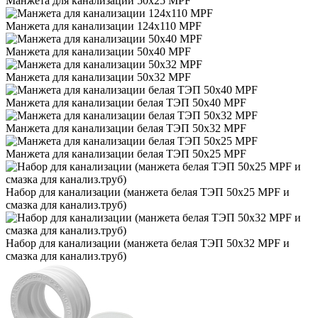
Манжета для канализации 50х25 MPF
Манжета для канализации 124х110 MPF
Манжета для канализации 50х40 MPF
Манжета для канализации 50х32 MPF
Манжета для канализации белая ТЭП 50х40 MPF
Манжета для канализации белая ТЭП 50х32 MPF
Манжета для канализации белая ТЭП 50х25 MPF
Набор для канализации (манжета белая ТЭП 50х25 MPF и
смазка для канализ.труб)
Набор для канализации (манжета белая ТЭП 50х32 MPF и
смазка для канализ.труб)