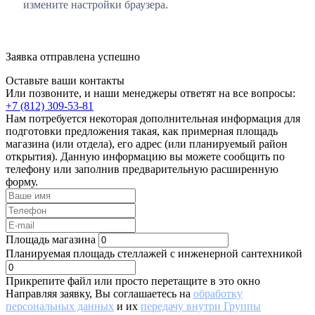
измените настройки браузера.
Заявка отправлена успешно
Оставьте ваши контакты
Или позвоните, и наши менеджеры ответят на все вопросы:
+7 (812) 309-53-81
Нам потребуется некоторая дополнительная информация для
подготовки предложения такая, как примерная площадь
магазина (или отдела), его адрес (или планируемый район
открытия). Данную информацию вы можете сообщить по
телефону или заполнив предварительную расширенную
форму.
Площадь магазина
Планируемая площадь стеллажей с инженерной сантехникой
Прикрепите файл или просто перетащите в это окно
Направляя заявку, Вы соглашаетесь на
обработку
персональных данных
и их
передачу внутри Группы