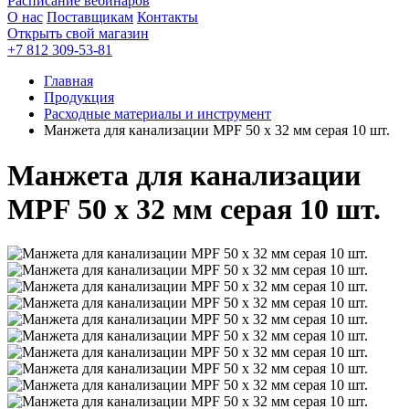
Расписание вебинаров
О нас
Поставщикам
Контакты
Открыть свой магазин
+7 812 309-53-81
Главная
Продукция
Расходные материалы и инструмент
Манжета для канализации MPF 50 х 32 мм серая 10 шт.
Манжета для канализации
MPF 50 х 32 мм серая 10 шт.