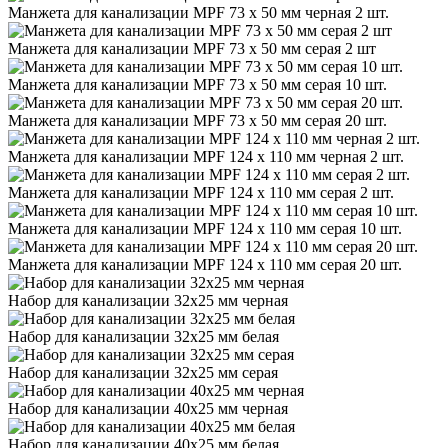
Манжета для канализации MPF 73 х 50 мм черная 2 шт.
Манжета для канализации MPF 73 х 50 мм серая 2 шт
Манжета для канализации MPF 73 х 50 мм серая 10 шт.
Манжета для канализации MPF 73 х 50 мм серая 20 шт.
Манжета для канализации MPF 124 х 110 мм черная 2 шт.
Манжета для канализации MPF 124 х 110 мм серая 2 шт.
Манжета для канализации MPF 124 х 110 мм серая 10 шт.
Манжета для канализации MPF 124 х 110 мм серая 20 шт.
Набор для канализации 32х25 мм черная
Набор для канализации 32х25 мм белая
Набор для канализации 32х25 мм серая
Набор для канализации 40х25 мм черная
Набор для канализации 40х25 мм белая