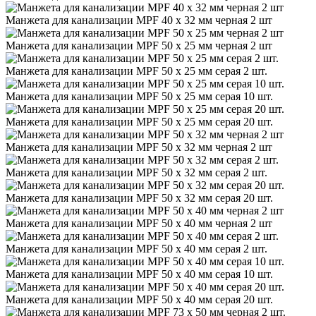
Манжета для канализации MPF 40 х 32 мм черная 2 шт
Манжета для канализации MPF 50 х 25 мм черная 2 шт
Манжета для канализации MPF 50 х 25 мм серая 2 шт.
Манжета для канализации MPF 50 х 25 мм серая 10 шт.
Манжета для канализации MPF 50 х 25 мм серая 20 шт.
Манжета для канализации MPF 50 х 32 мм черная 2 шт
Манжета для канализации MPF 50 х 32 мм серая 2 шт.
Манжета для канализации MPF 50 х 32 мм серая 20 шт.
Манжета для канализации MPF 50 х 40 мм черная 2 шт
Манжета для канализации MPF 50 х 40 мм серая 2 шт.
Манжета для канализации MPF 50 х 40 мм серая 10 шт.
Манжета для канализации MPF 50 х 40 мм серая 20 шт.