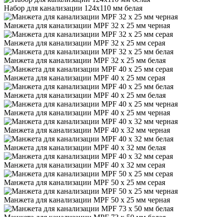
Набор для канализации 124х110 мм белая
Манжета для канализации MPF 32 х 25 мм черная
Манжета для канализации MPF 32 х 25 мм серая
Манжета для канализации MPF 32 х 25 мм белая
Манжета для канализации MPF 40 х 25 мм серая
Манжета для канализации MPF 40 х 25 мм белая
Манжета для канализации MPF 40 х 25 мм черная
Манжета для канализации MPF 40 х 32 мм черная
Манжета для канализации MPF 40 х 32 мм белая
Манжета для канализации MPF 40 х 32 мм серая
Манжета для канализации MPF 50 х 25 мм серая
Манжета для канализации MPF 50 х 25 мм черная