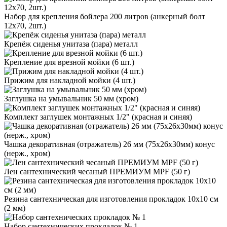
Набор для крепления бойлера 200 литров (анкерный болт
12х70, 2шт.)
Крепёж сиденья унитаза (пара) металл
Крепление для врезной мойки (6 шт.)
Прижим для накладной мойки (4 шт.)
Заглушка на умывальник 50 мм (хром)
Комплект заглушек монтажных 1/2" (красная и синяя)
Чашка декоративная (отражатель) 26 мм (75х26х30мм) конус
(нерж., хром)
Лен сантехнический чесаный ПРЕМИУМ MPF (50 г)
Резина сантехническая для изготовления прокладок 10х10 см
(2 мм)
Набор сантехнических прокладок № 1