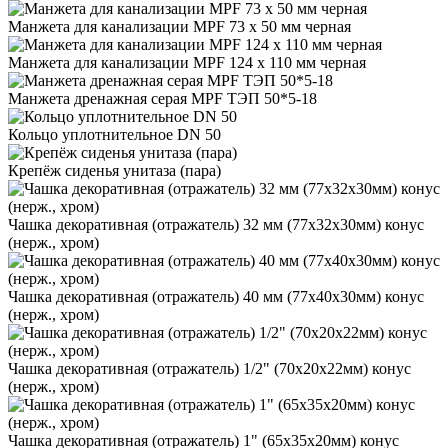
Манжета для канализации MPF 73 х 50 мм черная
Манжета для канализации MPF 124 х 110 мм черная
Манжета дренажная серая MPF ТЭП 50*5-18
Кольцо уплотнительное DN 50
Крепёж сиденья унитаза (пара)
Чашка декоративная (отражатель) 32 мм (77х32х30мм) конус
(нерж., хром)
Чашка декоративная (отражатель) 40 мм (77х40х30мм) конус
(нерж., хром)
Чашка декоративная (отражатель) 1/2" (70х20х22мм) конус
(нерж., хром)
Чашка декоративная (отражатель) 1" (65х35х20мм) конус