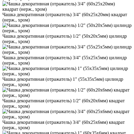
Чашка декоративная (отражатель) 3/4" (60х25х20мм) квадрат
(нерж., хром)
Чашка декоративная (отражатель) 1/2" (50х20х5мм) цилиндр
(нерж., хром)
Чашка декоративная (отражатель) 3/4" (55х25х5мм) цилиндр
(нерж., хром)
Чашка декоративная (отражатель) 1" (55х35х5мм) цилиндр
(нерж., хром)
Чашка декоративная (отражатель) 1/2" (60х20х6мм) квадрат
(нерж., хром)
Чашка декоративная (отражатель) 3/4" (60х25х6мм) квадрат
(нерж., хром)