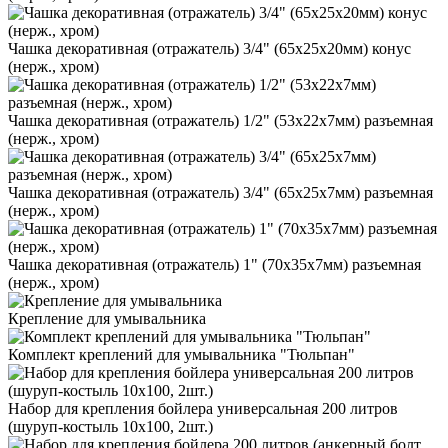
Чашка декоративная (отражатель) 3/4" (65х25х20мм) конус
(нерж., хром)
Чашка декоративная (отражатель) 1/2" (53х22х7мм) разъемная
(нерж., хром)
Чашка декоративная (отражатель) 3/4" (65х25х7мм) разъемная
(нерж., хром)
Чашка декоративная (отражатель) 1" (70х35х7мм) разъемная
(нерж., хром)
Крепление для умывальника
Комплект креплений для умывальника "Тюльпан"
Набор для крепления бойлера универсальная 200 литров
(шуруп-костыль 10х100, 2шт.)