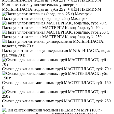
Комплект паста уплотнительная универсальная
МУЛЬТИПАСТА, вода/газ, туба 25 г. + ЛЁН ПРЕМИУМ
Паста уплотнительная (вода, пар, 25 г) Masterpak
Паста уплотнительная МАСТЕРПАК, вода/пар, туба 70 г.
Паста уплотнительная МАСТЕРПАК, вода/пар, туба 250 г.
Паста уплотнительная универсальная МУЛЬТИПАСТА, вода/
газ, туба 70 г.
Смазка для канализационных труб МАСТЕРПЛАСТ, туба 70 г.
Смазка для канализационных труб МАСТЕРПЛАСТ, туба 150
г.
Смазка для канализационных труб МАСТЕРПЛАСТ, туба 250
г.