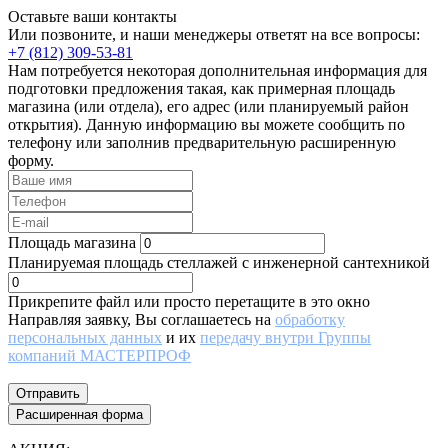
Оставьте ваши контакты
Или позвоните, и наши менеджеры ответят на все вопросы:
+7 (812) 309-53-81
Нам потребуется некоторая дополнительная информация для
подготовки предложения такая, как примерная площадь
магазина (или отдела), его адрес (или планируемый район
открытия). Данную информацию вы можете сообщить по
телефону или заполнив предварительную расширенную
форму.
Площадь магазина
Планируемая площадь стеллажей с инженерной сантехникой
Прикрепите файл или просто перетащите в это окно
Направляя заявку, Вы соглашаетесь на
обработку
персональных данных
и их
передачу внутри Группы
компаний МАСТЕРПРОФ
Отправить
Расширенная форма