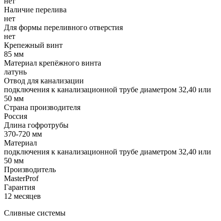
нет
Наличие перелива
нет
Для формы переливного отверстия
нет
Крепежный винт
85 мм
Материал крепёжного винта
латунь
Отвод для канализации
подключения к канализационной трубе диаметром 32,40 или
50 мм
Страна производителя
Россия
Длина гофротрубы
370-720 мм
Материал
подключения к канализационной трубе диаметром 32,40 или
50 мм
Производитель
MasterProf
Гарантия
12 месяцев
Сливные системы