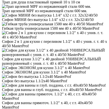
Трап для душа пластиковый прямой 10 х 10 см
Трап щелевой MPF из нержавеющей стали 600 мм.
Сифон МИНИ без выпуска 1.1/4" х32 с г.т. 32х32/40/50
Гибкая труба универсальная 1500 мм 40 х 40/50 MasterProf
Сифон 2 в 1 для кухни с переливом 1.1/2" х 40 с унив. г. т. 40 х
40/50 MasterProf
Сифон для кухни 3.1/2" х 40 двойной УНИВЕРСАЛЬНЫЙ
разноуровневый с унив. г. т. 40 х 40/50 MasterProf
Сифон ЭКОНОМ для кухни 3.1/2" х 40 MasterProf
Сифон без выпуска 1.1/2х40 MasterProf
Сифон для ванны и глуб. поддона, с г.т. 40х40/50 MasterProf
Сифон для ванны прямоточ. 1.1/2" х 40, с г.т. 40х40/50
MasterProf