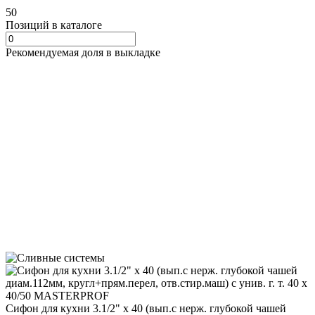
50
Позиций в каталоге
Рекомендуемая доля в выкладке
Сифон для кухни 3.1/2" х 40 (вып.с нерж. глубокой чашей