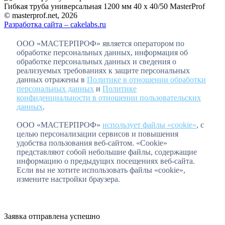
Гибкая труба универсальная 1200 мм 40 х 40/50 MasterProf
© masterprof.net, 2026
Разработка сайта – cakelabs.ru
ООО «МАСТЕРПРОФ» является оператором по
обработке персональных данных, информация об
обработке персональных данных и сведения о
реализуемых требованиях к защите персональных
данных отражены в
Политике в отношении обработки
персональных данных
и
Политике
конфиденциальности в отношении пользовательских
данных
.
ООО «МАСТЕРПРОФ»
использует файлы «cookie»
, с
целью персонализации сервисов и повышения
удобства пользования веб-сайтом. «Cookie»
представляют собой небольшие файлы, содержащие
информацию о предыдущих посещениях веб-сайта.
Если вы не хотите использовать файлы «cookie»,
измените настройки браузера.
Заявка отправлена успешно