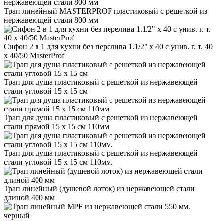
Трап линейный MASTERPROF пластиковый с решеткой из
нержавеющей стали 800 мм
Сифон 2 в 1 для кухни без перелива 1.1/2" х 40 с унив. г. т. 40
х 40/50 MasterProf
Трап для душа пластиковый с решеткой из нержавеющей
стали угловой 15 х 15 см
Трап для душа пластиковый с решеткой из нержавеющей
стали прямой 15 х 15 см 110мм.
Трап для душа пластиковый с решеткой из нержавеющей
стали угловой 15 х 15 см 110мм.
Трап линейный (душевой лоток) из нержавеющей стали
длиной 400 мм