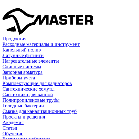
Продукция
Расходные материалы и инструмент
Капельный полив
Латунные фитинги
Нагревательные элементы
Сливные системы
Запорная арматура
Приборы учета
Комплектующие для радиаторов
Сантехнические хомуты
Сантехника для ванной
Полипропиленовые трубы
Голодные бактерии
Смазка для канализационных труб
Проекты и решения
Академия
Статьи
Обучение