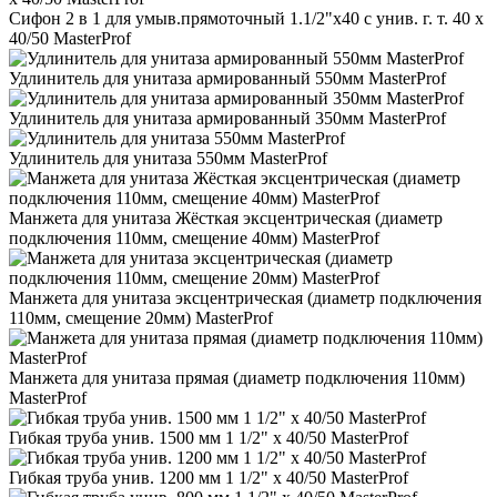
Сифон 2 в 1 для умыв.прямоточный 1.1/2"х40 с унив. г. т. 40 х
40/50 MasterProf
Удлинитель для унитаза армированный 550мм MasterProf
Удлинитель для унитаза армированный 350мм MasterProf
Удлинитель для унитаза 550мм MasterProf
Манжета для унитаза Жёсткая эксцентрическая (диаметр
подключения 110мм, смещение 40мм) MasterProf
Манжета для унитаза эксцентрическая (диаметр подключения
110мм, смещение 20мм) MasterProf
Манжета для унитаза прямая (диаметр подключения 110мм)
MasterProf
Гибкая труба унив. 1500 мм 1 1/2" х 40/50 MasterProf
Гибкая труба унив. 1200 мм 1 1/2" х 40/50 MasterProf