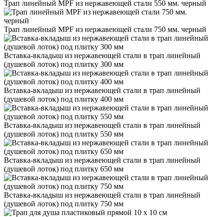
Трап линейный MPF из нержавеющей стали 550 мм. черный
Трап линейный MPF из нержавеющей стали 750 мм. черный
Вставка-вкладыш из нержавеющей стали в трап линейный
(душевой лоток) под плитку 300 мм
Вставка-вкладыш из нержавеющей стали в трап линейный
(душевой лоток) под плитку 400 мм
Вставка-вкладыш из нержавеющей стали в трап линейный
(душевой лоток) под плитку 550 мм
Вставка-вкладыш из нержавеющей стали в трап линейный
(душевой лоток) под плитку 650 мм
Вставка-вкладыш из нержавеющей стали в трап линейный
(душевой лоток) под плитку 750 мм