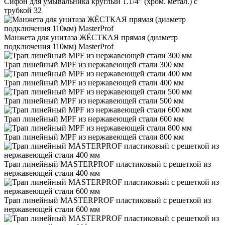
Сифон для умывальника круглый 1.1/4" (хром. метал.) с
трубкой 32
Манжета для унитаза ЖЁСТКАЯ прямая (диаметр
подключения 110мм) MasterProf
Трап линейный MPF из нержавеющей стали 300 мм
Трап линейный MPF из нержавеющей стали 400 мм
Трап линейный MPF из нержавеющей стали 500 мм
Трап линейный MPF из нержавеющей стали 600 мм
Трап линейный MPF из нержавеющей стали 800 мм
Трап линейный MASTERPROF пластиковый с решеткой из
нержавеющей стали 400 мм
Трап линейный MASTERPROF пластиковый с решеткой из
нержавеющей стали 600 мм