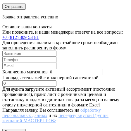
Отправить
Заявка отправлена успешно
Оставьте ваши контакты
Или позвоните, и наши менеджеры ответят на все вопросы:
+7 (812) 309-53-81
Для проведения анализа в кратчайшие сроки необходимо
заполнить расширенную форму.
Количество магазинов
Площадь стеллажей с инженерной сантехникой
Для аудита загрузите активный ассортимент (постоянно
продающийся), прайс-лист с розничными ценами и
статистику продаж в единицах товара за месяц по вашему
отделу инженерной сантехники в формате Excel
Направляя заявку, Вы соглашаетесь на
обработку
персональных данных
и их
передачу внутри Группы
компаний МАСТЕРПРОФ