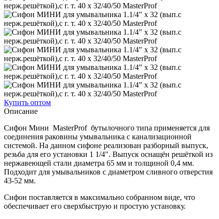
Купить оптом
Описание
Сифон Мини MasterProf бутылочного типа применяется для
соединения раковины умывальника с канализационной
системой. На данном сифоне реализован разборный выпуск,
резьба для его установки 1 1/4". Выпуск оснащён решёткой из
нержавеющей стали диаметра 65 мм и толщиной 0,4 мм.
Подходит для умывальников с диаметром сливного отверстия
43-52 мм.
Сифон поставляется в максимально собранном виде, что
обеспечивает его сверхбыструю и простую установку.