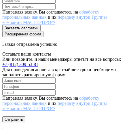
Направляя заявку, Вы соглашаетесь на
обработку
персональных данных
и их
передачу внутри Группы
компаний МАСТЕРПРОФ
Заказать салфетки
Расширенная форма
Заявка отправлена успешно
Оставьте ваши контакты
Или позвоните, и наши менеджеры ответят на все вопросы:
+7 (812) 309-53-81
Для проведения анализа в кратчайшие сроки необходимо
заполнить расширенную форму.
Направляя заявку, Вы соглашаетесь на
обработку
персональных данных
и их
передачу внутри Группы
компаний МАСТЕРПРОФ
Отправить