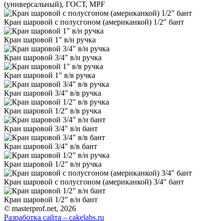
(универсальный), ГОСТ, MPF
Кран шаровой с полусгоном (американкой) 1/2" бант
Кран шаровой 1" в/н ручка
Кран шаровой 3/4" в/н ручка
Кран шаровой 1" в/в ручка
Кран шаровой 3/4" в/в ручка
Кран шаровой 1/2" в/в ручка
Кран шаровой 3/4" в/н бант
Кран шаровой 3/4" в/в бант
Кран шаровой 1/2" в/н ручка
Кран шаровой с полусгоном (американкой) 3/4" бант
Кран шаровой 1/2" в/н бант
© masterprof.net, 2026
Разработка сайта – cakelabs.ru