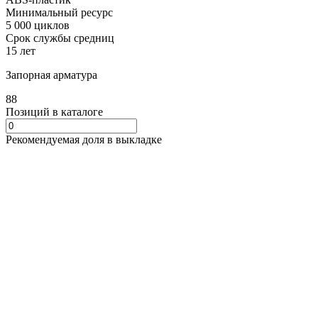
Минимальный ресурс
5 000 циклов
Срок службы средниц
15 лет
Запорная арматура
88
Позиций в каталоге
Рекомендуемая доля в выкладке