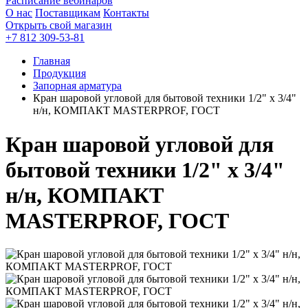
Расписание вебинаров
О нас
Поставщикам
Контакты
Открыть свой магазин
+7 812 309-53-81
Главная
Продукция
Запорная арматура
Кран шаровой угловой для бытовой техники 1/2" х 3/4"
н/н, КОМПАКТ MASTERPROF, ГОСТ
Кран шаровой угловой для
бытовой техники 1/2" х 3/4"
н/н, КОМПАКТ
MASTERPROF, ГОСТ