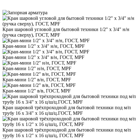
Кран шаровой угловой для бытовой техники 1/2" х 3/4" н/н
(ручка сверху), ГОСТ, MPF
Кран-мини 1/2" х 3/4" н/н, ГОСТ, MPF
Кран-мини 1/2" х 3/4" в/н, ГОСТ, MPF
Кран-мини 1/2" н/н, ГОСТ, MPF
Кран-мини 1/2" в/н, ГОСТ, MPF
Кран-мини 1/2" в/в, ГОСТ, MPF
Кран шаровой трёхпроходной для бытовой техники под м/п
трубу 16 х 3/4" х 16 ц/ш/ц.ГОСТ, MPF
Кран шаровой трёхпроходной для бытовой техники под м/п
трубу 16 х 1/2" х 16 ц/ш/ц, ГОСТ, MPF