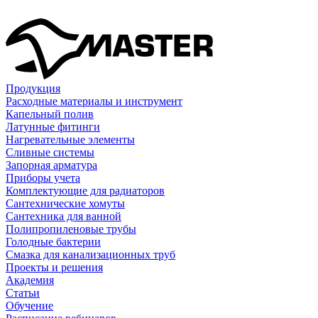
Продукция
Расходные материалы и инструмент
Капельный полив
Латунные фитинги
Нагревательные элементы
Сливные системы
Запорная арматура
Приборы учета
Комплектующие для радиаторов
Сантехнические хомуты
Сантехника для ванной
Полипропиленовые трубы
Голодные бактерии
Смазка для канализационных труб
Проекты и решения
Академия
Статьи
Обучение