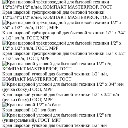
Кран шаровой трёхпроходной для бытовой техники
1/2"х3/4"х1/2" в/н/н, КОМПАКТ MASTERPROF, ГОСТ
Кран шаровой трёхпроходной для бытовой техники 1/2" х 3/4"
х 1/2" в/н/н, ГОСТ, MPF
Кран шаровой трёхпроходной для бытовой техники 1/2" х 1/2"
х 1/2" в/н/н, ГОСТ, MPF
Кран шаровой угловой для бытовой техники 1/2" н/н,
КОМПАКТ MASTERPROF, ГОСТ
Кран шаровой угловой для бытовой техники 1/2" х 3/4" н/н
(ручка сбоку),ГОСТ, MPF
Кран шаровой 1/2" в/в бант
Кран шаровой угловой для бытовой техники 1/2" н/н