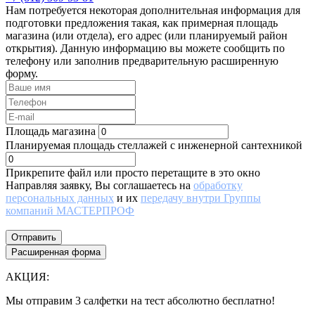
Нам потребуется некоторая дополнительная информация для
подготовки предложения такая, как примерная площадь
магазина (или отдела), его адрес (или планируемый район
открытия). Данную информацию вы можете сообщить по
телефону или заполнив предварительную расширенную
форму.
Площадь магазина
Планируемая площадь стеллажей с инженерной сантехникой
Прикрепите файл или просто перетащите в это окно
Направляя заявку, Вы соглашаетесь на
обработку
персональных данных
и их
передачу внутри Группы
компаний МАСТЕРПРОФ
Отправить
Расширенная форма
АКЦИЯ:
Мы отправим 3 салфетки на тест абсолютно бесплатно!