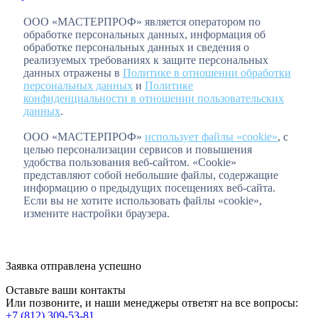
ООО «МАСТЕРПРОФ» является оператором по
обработке персональных данных, информация об
обработке персональных данных и сведения о
реализуемых требованиях к защите персональных
данных отражены в
Политике в отношении обработки
персональных данных
и
Политике
конфиденциальности в отношении пользовательских
данных
.
ООО «МАСТЕРПРОФ»
использует файлы «cookie»
, с
целью персонализации сервисов и повышения
удобства пользования веб-сайтом. «Cookie»
представляют собой небольшие файлы, содержащие
информацию о предыдущих посещениях веб-сайта.
Если вы не хотите использовать файлы «cookie»,
измените настройки браузера.
Заявка отправлена успешно
Оставьте ваши контакты
Или позвоните, и наши менеджеры ответят на все вопросы:
+7 (812) 309-53-81