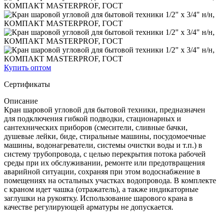
Купить оптом
Сертификаты
Описание
Кран шаровой угловой для бытовой техники, предназначен
для подключения гибкой подводки, стационарных и
сантехнических приборов (смесители, сливные бачки,
душевые лейки, биде, стиральные машины, посудомоечные
машины, водонагреватели, системы очистки воды и т.п.) в
систему трубопровода, с целью перекрытия потока рабочей
среды при их обслуживании, ремонте или предотвращения
аварийной ситуации, сохраняя при этом водоснабжение в
помещениях на остальных участках водопровода. В комплекте
с краном идет чашка (отражатель), а также индикаторные
заглушки на рукоятку. Использование шарового крана в
качестве регулирующей арматуры не допускается.