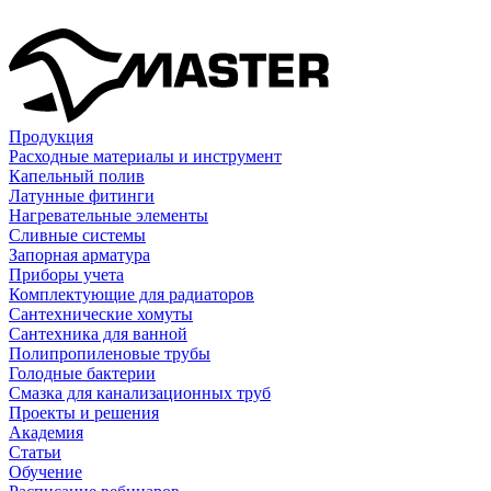
Продукция
Расходные материалы и инструмент
Капельный полив
Латунные фитинги
Нагревательные элементы
Сливные системы
Запорная арматура
Приборы учета
Комплектующие для радиаторов
Сантехнические хомуты
Сантехника для ванной
Полипропиленовые трубы
Голодные бактерии
Смазка для канализационных труб
Проекты и решения
Академия
Статьи
Обучение