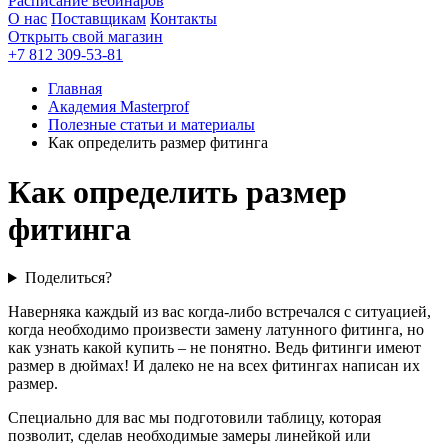
Расписание вебинаров
О нас
Поставщикам
Контакты
Открыть свой магазин
+7 812 309-53-81
Главная
Академия Masterprof
Полезные статьи и материалы
Как определить размер фитинга
Как определить размер
фитинга
Поделиться?
Наверняка каждый из вас когда-либо встречался с ситуацией,
когда необходимо произвести замену латунного фитинга, но
как узнать какой купить – не понятно. Ведь фитинги имеют
размер в дюймах! И далеко не на всех фитингах написан их
размер.
Специально для вас мы подготовили таблицу, которая
позволит, сделав необходимые замеры линейкой или