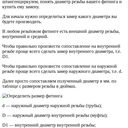
штангенциркулем, понять диаметр резьбы вашего фитинга и
купить ему замену.
Для начала нужно определиться замер какого диаметра вы
будете производить.
В любом резьбовом фитинге есть внешний диаметр резьбы,
внутренний и средний.
Чтобы правильно произвести сопоставление на внутренней
резьбе проще всего сделать замер внутреннего диаметра, т.е.
D1.
Чтобы правильно произвести сопоставление на наружной
резьбе проще всего сделать замер наружного диаметра, т.е. d.
Далее просто сопоставляем полученный диаметр в мм. по
таблице с размером резьбы в дюймах.
d — наружный диаметр наружной резьбы (трубы);
D — наружный диаметр внутренней резьбы (муфты);
D1 — внутренний диаметр внутренней резьбы;