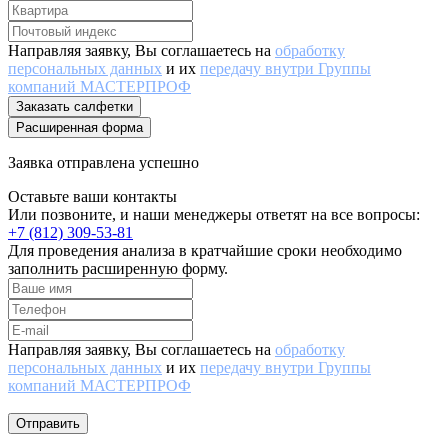
Направляя заявку, Вы соглашаетесь на
обработку
персональных данных
и их
передачу внутри Группы
компаний МАСТЕРПРОФ
Заказать салфетки
Расширенная форма
Заявка отправлена успешно
Оставьте ваши контакты
Или позвоните, и наши менеджеры ответят на все вопросы:
+7 (812) 309-53-81
Для проведения анализа в кратчайшие сроки необходимо
заполнить расширенную форму.
Направляя заявку, Вы соглашаетесь на
обработку
персональных данных
и их
передачу внутри Группы
компаний МАСТЕРПРОФ
Отправить