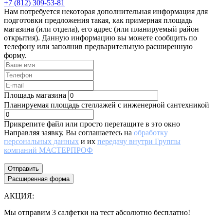
+7 (812) 309-53-81
Нам потребуется некоторая дополнительная информация для
подготовки предложения такая, как примерная площадь
магазина (или отдела), его адрес (или планируемый район
открытия). Данную информацию вы можете сообщить по
телефону или заполнив предварительную расширенную
форму.
Площадь магазина
Планируемая площадь стеллажей с инженерной сантехникой
Прикрепите файл или просто перетащите в это окно
Направляя заявку, Вы соглашаетесь на
обработку
персональных данных
и их
передачу внутри Группы
компаний МАСТЕРПРОФ
Отправить
Расширенная форма
АКЦИЯ:
Мы отправим 3 салфетки на тест абсолютно бесплатно!