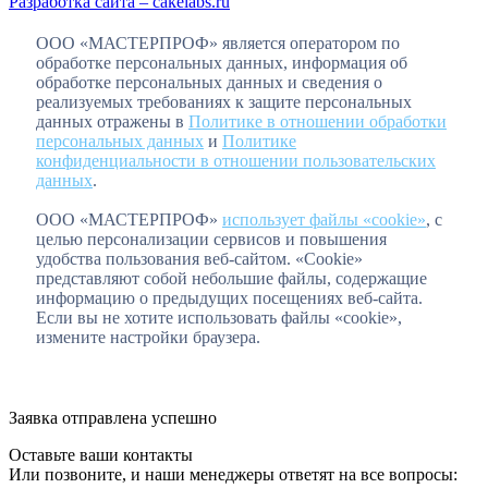
Разработка сайта – cakelabs.ru
ООО «МАСТЕРПРОФ» является оператором по
обработке персональных данных, информация об
обработке персональных данных и сведения о
реализуемых требованиях к защите персональных
данных отражены в
Политике в отношении обработки
персональных данных
и
Политике
конфиденциальности в отношении пользовательских
данных
.
ООО «МАСТЕРПРОФ»
использует файлы «cookie»
, с
целью персонализации сервисов и повышения
удобства пользования веб-сайтом. «Cookie»
представляют собой небольшие файлы, содержащие
информацию о предыдущих посещениях веб-сайта.
Если вы не хотите использовать файлы «cookie»,
измените настройки браузера.
Заявка отправлена успешно
Оставьте ваши контакты
Или позвоните, и наши менеджеры ответят на все вопросы: