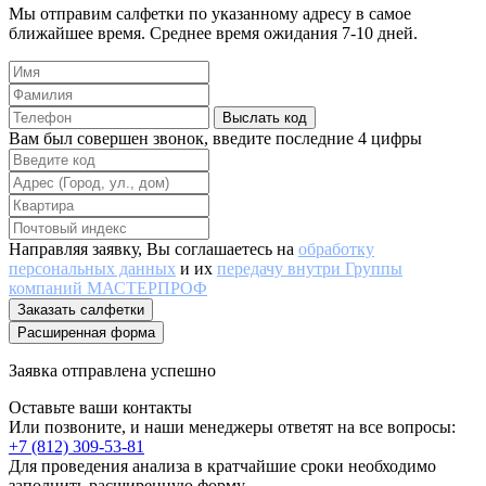
Мы отправим салфетки по указанному адресу в самое
ближайшее время. Среднее время ожидания 7-10 дней.
Выслать код
Вам был совершен звонок, введите последние 4 цифры
Направляя заявку, Вы соглашаетесь на
обработку
персональных данных
и их
передачу внутри Группы
компаний МАСТЕРПРОФ
Заказать салфетки
Расширенная форма
Заявка отправлена успешно
Оставьте ваши контакты
Или позвоните, и наши менеджеры ответят на все вопросы:
+7 (812) 309-53-81
Для проведения анализа в кратчайшие сроки необходимо
заполнить расширенную форму.