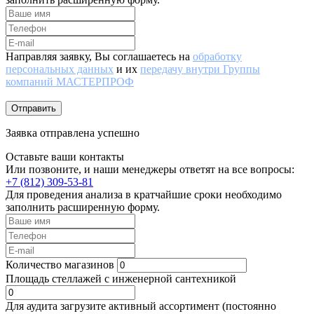
Направляя заявку, Вы соглашаетесь на
обработку
персональных данных
и их
передачу внутри Группы
компаний МАСТЕРПРОФ
Отправить
Заявка отправлена успешно
Оставьте ваши контакты
Или позвоните, и наши менеджеры ответят на все вопросы:
+7 (812) 309-53-81
Для проведения анализа в кратчайшие сроки необходимо
заполнить расширенную форму.
Количество магазинов
Площадь стеллажей с инженерной сантехникой
Для аудита загрузите активный ассортимент (постоянно