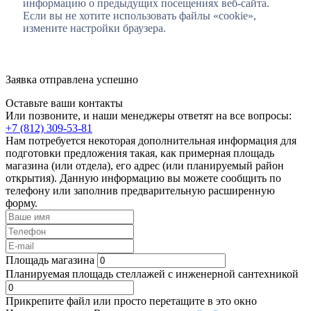
информацию о предыдущих посещениях веб-сайта.
Если вы не хотите использовать файлы «cookie»,
измените настройки браузера.
Заявка отправлена успешно
Оставьте ваши контакты
Или позвоните, и наши менеджеры ответят на все вопросы:
+7 (812) 309-53-81
Нам потребуется некоторая дополнительная информация для
подготовки предложения такая, как примерная площадь
магазина (или отдела), его адрес (или планируемый район
открытия). Данную информацию вы можете сообщить по
телефону или заполнив предварительную расширенную
форму.
Площадь магазина
Планируемая площадь стеллажей с инженерной сантехникой
Прикрепите файл или просто перетащите в это окно