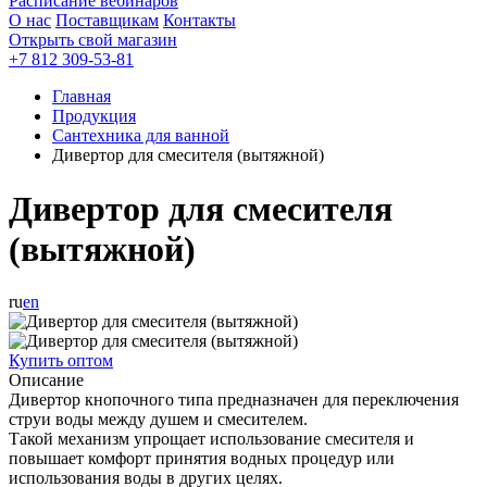
Расписание вебинаров
О нас
Поставщикам
Контакты
Открыть свой магазин
+7 812 309-53-81
Главная
Продукция
Сантехника для ванной
Дивертор для смесителя (вытяжной)
Дивертор для смесителя
(вытяжной)
ru
en
Купить оптом
Описание
Дивертор кнопочного типа предназначен для переключения
струи воды между душем и смесителем.
Такой механизм упрощает использование смесителя и
повышает комфорт принятия водных процедур или
использования воды в других целях.