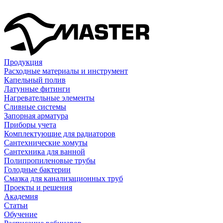
Продукция
Расходные материалы и инструмент
Капельный полив
Латунные фитинги
Нагревательные элементы
Сливные системы
Запорная арматура
Приборы учета
Комплектующие для радиаторов
Сантехнические хомуты
Сантехника для ванной
Полипропиленовые трубы
Голодные бактерии
Смазка для канализационных труб
Проекты и решения
Академия
Статьи
Обучение