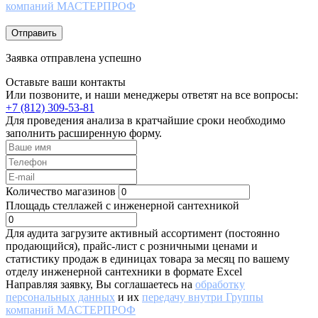
компаний МАСТЕРПРОФ
Отправить
Заявка отправлена успешно
Оставьте ваши контакты
Или позвоните, и наши менеджеры ответят на все вопросы:
+7 (812) 309-53-81
Для проведения анализа в кратчайшие сроки необходимо
заполнить расширенную форму.
Количество магазинов
Площадь стеллажей с инженерной сантехникой
Для аудита загрузите активный ассортимент (постоянно
продающийся), прайс-лист с розничными ценами и
статистику продаж в единицах товара за месяц по вашему
отделу инженерной сантехники в формате Excel
Направляя заявку, Вы соглашаетесь на
обработку
персональных данных
и их
передачу внутри Группы
компаний МАСТЕРПРОФ