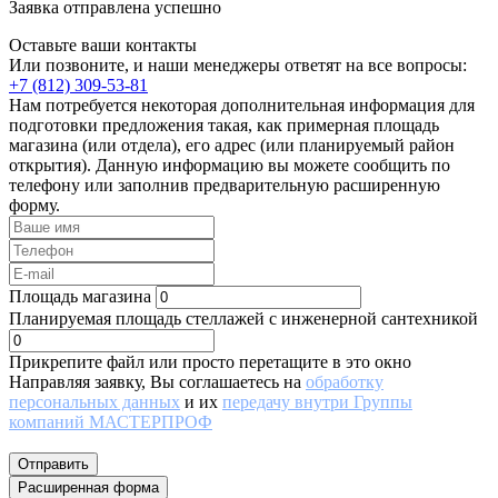
Заявка отправлена успешно
Оставьте ваши контакты
Или позвоните, и наши менеджеры ответят на все вопросы:
+7 (812) 309-53-81
Нам потребуется некоторая дополнительная информация для
подготовки предложения такая, как примерная площадь
магазина (или отдела), его адрес (или планируемый район
открытия). Данную информацию вы можете сообщить по
телефону или заполнив предварительную расширенную
форму.
Площадь магазина
Планируемая площадь стеллажей с инженерной сантехникой
Прикрепите файл или просто перетащите в это окно
Направляя заявку, Вы соглашаетесь на
обработку
персональных данных
и их
передачу внутри Группы
компаний МАСТЕРПРОФ
Отправить
Расширенная форма