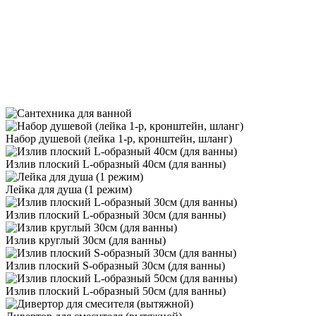
Набор душевой (лейка 1-р, кронштейн, шланг)
Излив плоский L-образный 40см (для ванны)
Лейка для душа (1 режим)
Излив плоский L-образный 30см (для ванны)
Излив круглый 30см (для ванны)
Излив плоский S-образный 30см (для ванны)
Излив плоский L-образный 50см (для ванны)