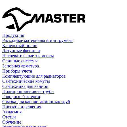
Продукция
Расходные материалы и инструмент
Капельный полив
Латунные фитинги
Нагревательные элементы
Сливные системы
Запорная арматура
Приборы учета
Комплектующие для радиаторов
Сантехнические хомуты
Сантехника для ванной
Полипропиленовые трубы
Голодные бактерии
Смазка для канализационных труб
Проекты и решения
Академия
Статьи
Обучение