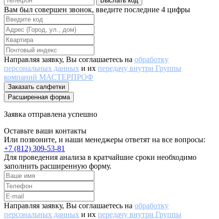
Выслать код
Вам был совершен звонок, введите последние 4 цифры
Направляя заявку, Вы соглашаетесь на
обработку
персональных данных
и их
передачу внутри Группы
компаний МАСТЕРПРОФ
Заказать салфетки
Расширенная форма
Заявка отправлена успешно
Оставьте ваши контакты
Или позвоните, и наши менеджеры ответят на все вопросы:
+7 (812) 309-53-81
Для проведения анализа в кратчайшие сроки необходимо
заполнить расширенную форму.
Направляя заявку, Вы соглашаетесь на
обработку
персональных данных
и их
передачу внутри Группы