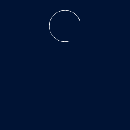
ПРОДУКЦИЯ
АКАДЕМИЯ