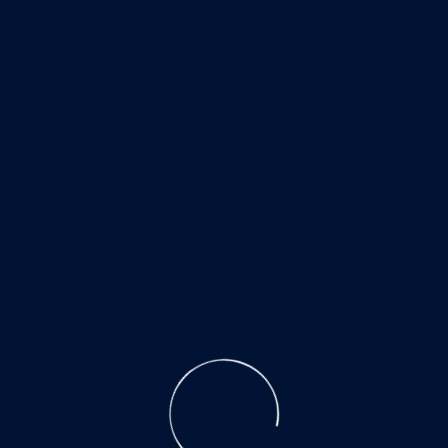
ПРОДУКЦИЯ