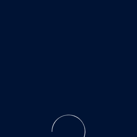
ПРОДУКЦИЯ