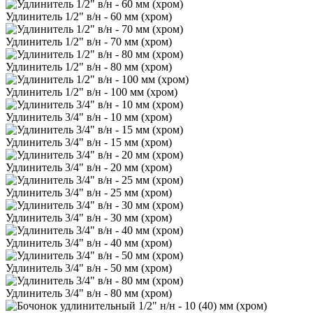
Удлинитель 1/2" в/н - 60 мм (хром)
Удлинитель 1/2" в/н - 70 мм (хром)
Удлинитель 1/2" в/н - 80 мм (хром)
Удлинитель 1/2" в/н - 100 мм (хром)
Удлинитель 3/4" в/н - 10 мм (хром)
Удлинитель 3/4" в/н - 15 мм (хром)
Удлинитель 3/4" в/н - 20 мм (хром)
Удлинитель 3/4" в/н - 25 мм (хром)
Удлинитель 3/4" в/н - 30 мм (хром)
Удлинитель 3/4" в/н - 40 мм (хром)
Удлинитель 3/4" в/н - 50 мм (хром)
Удлинитель 3/4" в/н - 80 мм (хром)