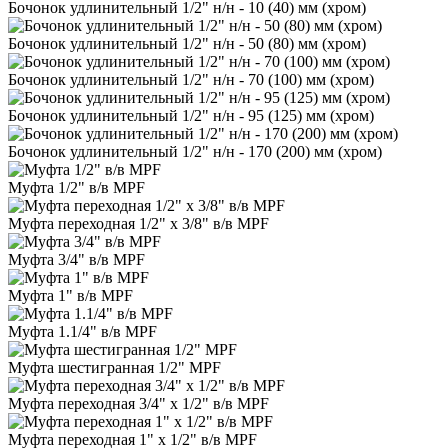
Бочонок удлинительный 1/2" н/н - 10 (40) мм (хром)
Бочонок удлинительный 1/2" н/н - 50 (80) мм (хром)
Бочонок удлинительный 1/2" н/н - 70 (100) мм (хром)
Бочонок удлинительный 1/2" н/н - 95 (125) мм (хром)
Бочонок удлинительный 1/2" н/н - 170 (200) мм (хром)
Муфта 1/2" в/в MPF
Муфта переходная 1/2" х 3/8" в/в MPF
Муфта 3/4" в/в MPF
Муфта 1" в/в MPF
Муфта 1.1/4" в/в MPF
Муфта шестигранная 1/2" MPF
Муфта переходная 3/4" х 1/2" в/в MPF
Муфта переходная 1" х 1/2" в/в MPF