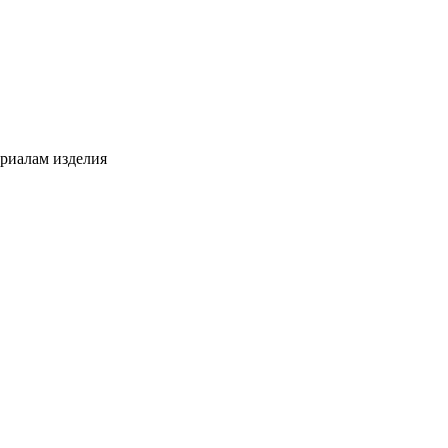
ериалам изделия