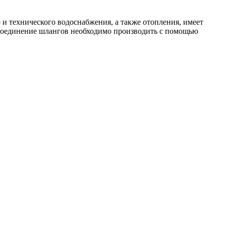
 и технического водоснабжения, а также отопления, имеет
соединение шлангов необходимо производить с помощью