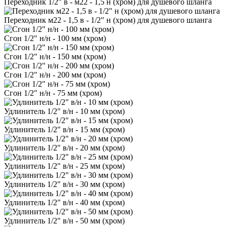
Переходник 1/2" в - м22 - 1,5 н (хром) для душевого шланга
Переходник м22 - 1,5 в - 1/2" н (хром) для душевого шланга
Сгон 1/2" н/н - 100 мм (хром)
Сгон 1/2" н/н - 150 мм (хром)
Сгон 1/2" н/н - 200 мм (хром)
Сгон 1/2" н/н - 75 мм (хром)
Удлинитель 1/2" в/н - 10 мм (хром)
Удлинитель 1/2" в/н - 15 мм (хром)
Удлинитель 1/2" в/н - 20 мм (хром)
Удлинитель 1/2" в/н - 25 мм (хром)
Удлинитель 1/2" в/н - 30 мм (хром)
Удлинитель 1/2" в/н - 40 мм (хром)
Удлинитель 1/2" в/н - 50 мм (хром)