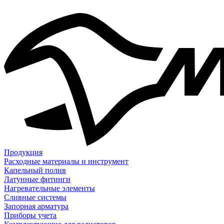
Продукция
Расходные материалы и инструмент
Капельный полив
Латунные фитинги
Нагревательные элементы
Сливные системы
Запорная арматура
Приборы учета