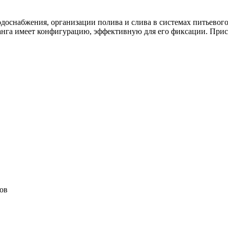
доснабжения, организации полива и слива в системах питьевого
нга имеет конфигурацию, эффективную для его фиксации. При
ов