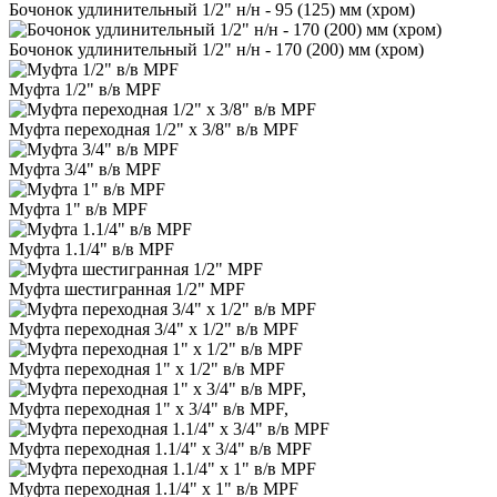
Бочонок удлинительный 1/2" н/н - 95 (125) мм (хром)
Бочонок удлинительный 1/2" н/н - 170 (200) мм (хром)
Муфта 1/2" в/в MPF
Муфта переходная 1/2" х 3/8" в/в MPF
Муфта 3/4" в/в MPF
Муфта 1" в/в MPF
Муфта 1.1/4" в/в MPF
Муфта шестигранная 1/2" MPF
Муфта переходная 3/4" х 1/2" в/в MPF
Муфта переходная 1" х 1/2" в/в MPF
Муфта переходная 1" х 3/4" в/в MPF,
Муфта переходная 1.1/4" х 3/4" в/в MPF
Муфта переходная 1.1/4" х 1" в/в MPF