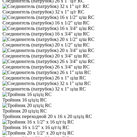
Соединитель (патрубок) 26 х 1" ц/г RC
Соединитель (патрубок) 32 х 1" ц/г RC
Соединитель (патрубок) 16 х 1/2" ц/ш RC
Соединитель (патрубок) 16 х 3/4" ц/ш RC
Соединитель (патрубок) 20 х 1/2" ц/ш RC
Соединитель (патрубок) 20 х 3/4" ц/ш RC
Соединитель (патрубок) 26 х 3/4" ц/ш RC
Соединитель (патрубок) 26 х 1" ц/ш RC
Соединитель (патрубок) 32 х 1" ц/ш RC
Тройник 16 ц/ц/ц RC
Тройник 20 ц/ц/ц RC
Тройник переходной 20 х 16 х 20 ц/ц/ц RC
Тройник 16 х 1/2" х 16 ц/г/ц RC