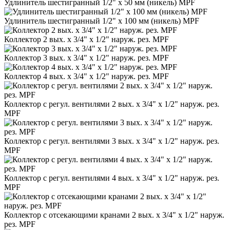
Удлинитель шестигранный 1/2" х 50 мм (никель) MPF
Удлинитель шестигранный 1/2" х 100 мм (никель) MPF
Коллектор 2 вых. х 3/4" х 1/2" наруж. рез. MPF
Коллектор 3 вых. х 3/4" х 1/2" наруж. рез. MPF
Коллектор 4 вых. х 3/4" х 1/2" наруж. рез. MPF
Коллектор с регул. вентилями 2 вых. х 3/4" х 1/2" наруж. рез.
MPF
Коллектор с регул. вентилями 3 вых. х 3/4" х 1/2" наруж. рез.
MPF
Коллектор с регул. вентилями 4 вых. х 3/4" х 1/2" наруж. рез.
MPF
Коллектор с отсекающими кранами 2 вых. х 3/4" х 1/2" наруж.
рез. MPF