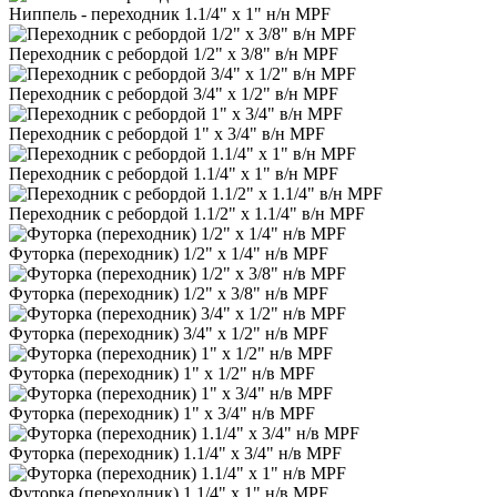
Ниппель - переходник 1.1/4" х 1" н/н MPF
Переходник с ребордой 1/2" х 3/8" в/н MPF
Переходник с ребордой 3/4" х 1/2" в/н MPF
Переходник с ребордой 1" х 3/4" в/н MPF
Переходник с ребордой 1.1/4" х 1" в/н MPF
Переходник с ребордой 1.1/2" х 1.1/4" в/н MPF
Футорка (переходник) 1/2" х 1/4" н/в MPF
Футорка (переходник) 1/2" х 3/8" н/в MPF
Футорка (переходник) 3/4" х 1/2" н/в MPF
Футорка (переходник) 1" х 1/2" н/в MPF
Футорка (переходник) 1" х 3/4" н/в MPF
Футорка (переходник) 1.1/4" х 3/4" н/в MPF
Футорка (переходник) 1.1/4" х 1" н/в MPF