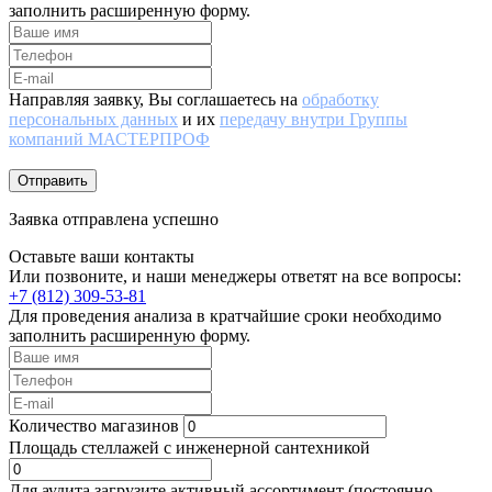
заполнить расширенную форму.
Направляя заявку, Вы соглашаетесь на
обработку
персональных данных
и их
передачу внутри Группы
компаний МАСТЕРПРОФ
Отправить
Заявка отправлена успешно
Оставьте ваши контакты
Или позвоните, и наши менеджеры ответят на все вопросы:
+7 (812) 309-53-81
Для проведения анализа в кратчайшие сроки необходимо
заполнить расширенную форму.
Количество магазинов
Площадь стеллажей с инженерной сантехникой
Для аудита загрузите активный ассортимент (постоянно