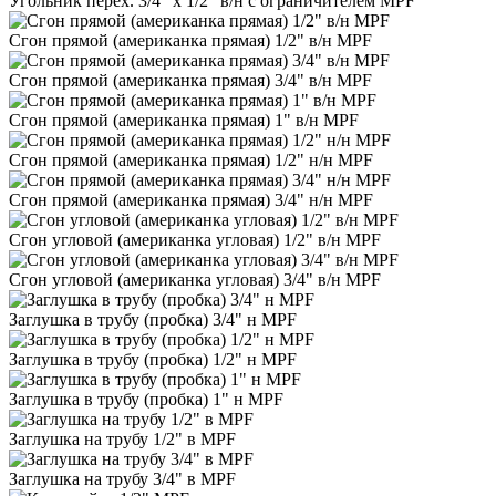
Угольник перех. 3/4" х 1/2" в/н с ограничителем MPF
Сгон прямой (американка прямая) 1/2" в/н MPF
Сгон прямой (американка прямая) 3/4" в/н MPF
Сгон прямой (американка прямая) 1" в/н MPF
Сгон прямой (американка прямая) 1/2" н/н MPF
Сгон прямой (американка прямая) 3/4" н/н MPF
Сгон угловой (американка угловая) 1/2" в/н MPF
Сгон угловой (американка угловая) 3/4" в/н MPF
Заглушка в трубу (пробка) 3/4" н MPF
Заглушка в трубу (пробка) 1/2" н MPF
Заглушка в трубу (пробка) 1" н MPF
Заглушка на трубу 1/2" в MPF
Заглушка на трубу 3/4" в MPF