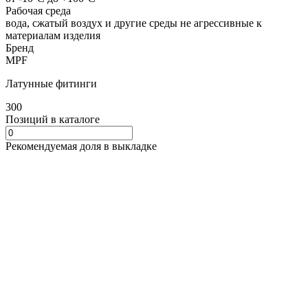
Рабочая среда
вода, сжатый воздух и другие среды не агрессивные к
материалам изделия
Бренд
MPF
Латунные фитинги
300
Позиций в каталоге
Рекомендуемая доля в выкладке