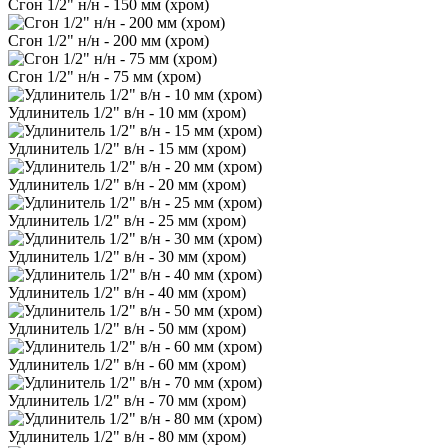
Сгон 1/2" н/н - 150 мм (хром)
Сгон 1/2" н/н - 200 мм (хром)
Сгон 1/2" н/н - 75 мм (хром)
Удлинитель 1/2" в/н - 10 мм (хром)
Удлинитель 1/2" в/н - 15 мм (хром)
Удлинитель 1/2" в/н - 20 мм (хром)
Удлинитель 1/2" в/н - 25 мм (хром)
Удлинитель 1/2" в/н - 30 мм (хром)
Удлинитель 1/2" в/н - 40 мм (хром)
Удлинитель 1/2" в/н - 50 мм (хром)
Удлинитель 1/2" в/н - 60 мм (хром)
Удлинитель 1/2" в/н - 70 мм (хром)
Удлинитель 1/2" в/н - 80 мм (хром)