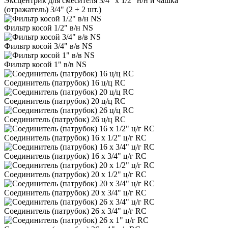
Эксцентрик для смесителя 3/4" х 1/2" н/н и чашка
(отражатель) 3/4" (2 + 2 шт.)
Фильтр косой 1/2" в/н NS
Фильтр косой 3/4" в/в NS
Фильтр косой 1" в/в NS
Соединитель (патрубок) 16 ц/ц RC
Соединитель (патрубок) 20 ц/ц RC
Соединитель (патрубок) 26 ц/ц RC
Соединитель (патрубок) 16 х 1/2" ц/г RC
Соединитель (патрубок) 16 х 3/4" ц/г RC
Соединитель (патрубок) 20 х 1/2" ц/г RC
Соединитель (патрубок) 20 х 3/4" ц/г RC
Соединитель (патрубок) 26 х 3/4" ц/г RC