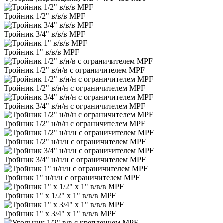
Тройник 1/2" в/в/в MPF
Тройник 3/4" в/в/в MPF
Тройник 1" в/в/в MPF
Тройник 1/2" в/н/в с ограничителем MPF
Тройник 1/2" в/н/н с ограничителем MPF
Тройник 3/4" в/н/н с ограничителем MPF
Тройник 1/2" н/в/н с ограничителем MPF
Тройник 1/2" н/н/н с ограничителем MPF
Тройник 3/4" н/н/н с ограничителем MPF
Тройник 1" н/н/н с ограничителем MPF
Тройник 1" х 1/2" х 1" в/в/в MPF
Тройник 1" х 3/4" х 1" в/в/в MPF