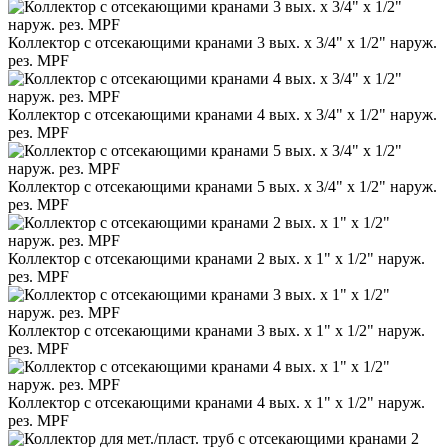
Коллектор с отсекающими кранами 3 вых. х 3/4" х 1/2" наруж.
рез. MPF
Коллектор с отсекающими кранами 4 вых. х 3/4" х 1/2" наруж.
рез. MPF
Коллектор с отсекающими кранами 5 вых. х 3/4" х 1/2" наруж.
рез. MPF
Коллектор с отсекающими кранами 2 вых. х 1" х 1/2" наруж.
рез. MPF
Коллектор с отсекающими кранами 3 вых. х 1" х 1/2" наруж.
рез. MPF
Коллектор с отсекающими кранами 4 вых. х 1" х 1/2" наруж.
рез. MPF