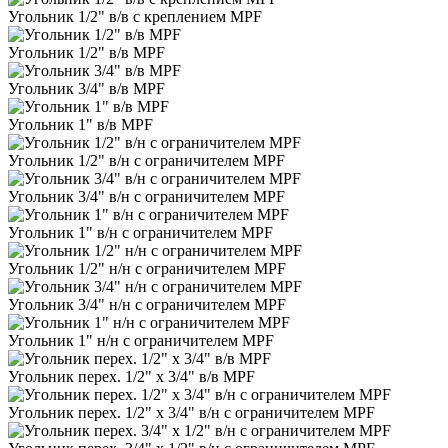
Угольник 1/2" в/в с креплением MPF
Угольник 1/2" в/в MPF
Угольник 3/4" в/в MPF
Угольник 1" в/в MPF
Угольник 1/2" в/н с ограничителем MPF
Угольник 3/4" в/н с ограничителем MPF
Угольник 1" в/н с ограничителем MPF
Угольник 1/2" н/н с ограничителем MPF
Угольник 3/4" н/н с ограничителем MPF
Угольник 1" н/н с ограничителем MPF
Угольник перех. 1/2" х 3/4" в/в MPF
Угольник перех. 1/2" х 3/4" в/н с ограничителем MPF