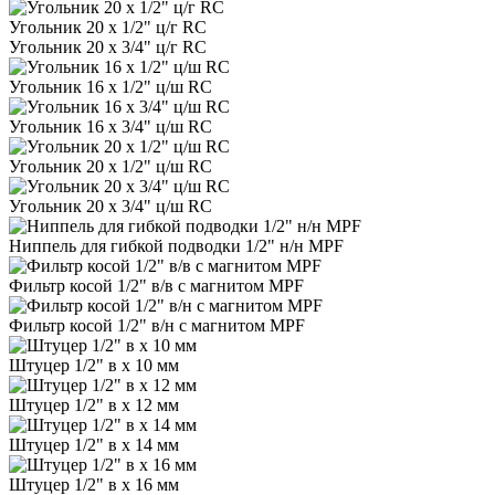
Угольник 20 х 1/2" ц/г RC
Угольник 20 х 3/4" ц/г RC
Угольник 16 х 1/2" ц/ш RC
Угольник 16 х 3/4" ц/ш RC
Угольник 20 х 1/2" ц/ш RC
Угольник 20 х 3/4" ц/ш RC
Ниппель для гибкой подводки 1/2" н/н MPF
Фильтр косой 1/2" в/в с магнитом MPF
Фильтр косой 1/2" в/н с магнитом MPF
Штуцер 1/2" в х 10 мм
Штуцер 1/2" в х 12 мм
Штуцер 1/2" в х 14 мм
Штуцер 1/2" в х 16 мм