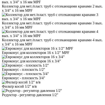
Коллектор для мет./пласт. труб с отсекающими кранами 2 вых.
х 3/4" х 16 мм MPF
Коллектор для мет./пласт. труб с отсекающими кранами 3 вых.
х 3/4" х 16 мм MPF
Коллектор для мет./пласт. труб с отсекающими кранами 4 вых.
х 3/4" х 16 мм MPF
Евроконус для коллекторов 16 х 1/2" MPF
Евроконус для коллекторов 16 х 3/4"
Евроконус - плоскость 1/2"
Евроконус - плоскость 3/4"
Фильтр косой 1/2" в/в
Редуктор - регулятор давления 1/2"