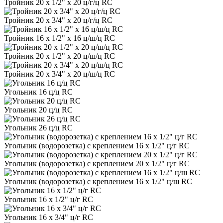
Тройник 20 х 1/2" х 20 ц/г/ц RC
Тройник 20 х 3/4" х 20 ц/г/ц RC
Тройник 16 х 1/2" х 16 ц/ш/ц RC
Тройник 20 х 1/2" х 20 ц/ш/ц RC
Тройник 20 х 3/4" х 20 ц/ш/ц RC
Угольник 16 ц/ц RC
Угольник 20 ц/ц RC
Угольник 26 ц/ц RC
Угольник (водорозетка) с креплением 16 х 1/2" ц/г RC
Угольник (водорозетка) с креплением 20 х 1/2" ц/г RC
Угольник (водорозетка) с креплением 16 х 1/2" ц/ш RC
Угольник 16 х 1/2" ц/г RC
Угольник 16 х 3/4" ц/г RC