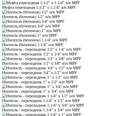
Муфта переходная 1.1/2" х 1.1/4" в/в MPF
Ниппель (бочонок) 1/2" н/н MPF
Ниппель (бочонок) 3/4" н/н MPF
Ниппель (бочонок) 1" н/н MPF
Ниппель (бочонок) 1.1/4" н/н MPF
Ниппель - переходник 1/2" х 1/4" н/н MPF
Ниппель - переходник 1/2" х 3/8" н/н MPF
Ниппель - переходник 3/4" х 1/2" н/н MPF
Ниппель - переходник 1" х 1/2" н/н MPF
Ниппель - переходник 1" х 3/4" н/н MPF
Ниппель - переходник 1.1/4" х 1/2" н/н MPF
Ниппель - переходник 1.1/4" х 3/4" н/н MPF