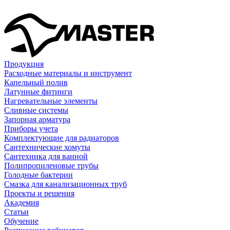
Продукция
Расходные материалы и инструмент
Капельный полив
Латунные фитинги
Нагревательные элементы
Сливные системы
Запорная арматура
Приборы учета
Комплектующие для радиаторов
Сантехнические хомуты
Сантехника для ванной
Полипропиленовые трубы
Голодные бактерии
Смазка для канализационных труб
Проекты и решения
Академия
Статьи
Обучение