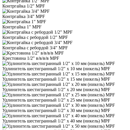
Контргайка 1/2" MPF
Контргайка 3/4" MPF
Контргайка 1" MPF
Контргайка с ребордой 1/2" MPF
Контргайка с ребордой 3/4" MPF
Крестовина 1/2" в/в/в/в MPF
Удлинитель шестигранный 1/2" х 10 мм (никель) MPF
Удлинитель шестигранный 1/2" х 15 мм (никель) MPF
Удлинитель шестигранный 1/2" х 20 мм (никель) MPF
Удлинитель шестигранный 1/2" х 25 мм (никель) MPF
Удлинитель шестигранный 1/2" х 30 мм (никель) MPF
Удлинитель шестигранный 1/2" х 40 мм (никель) MPF