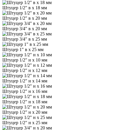
Штуцер 1/2" в х 18 мм
Штуцер 1/2" в х 20 мм
Штуцер 3/4" в х 20 мм
Штуцер 3/4" в х 25 мм
Штуцер 1" в х 25 мм
Штуцер 1/2" н х 10 мм
Штуцер 1/2" н х 12 мм
Штуцер 1/2" н х 14 мм
Штуцер 1/2" н х 16 мм
Штуцер 1/2" н х 18 мм
Штуцер 1/2" н х 20 мм
Штуцер 1/2" н х 25 мм