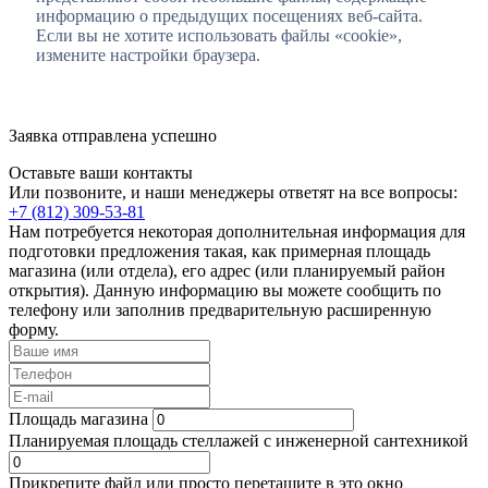
информацию о предыдущих посещениях веб-сайта.
Если вы не хотите использовать файлы «cookie»,
измените настройки браузера.
Заявка отправлена успешно
Оставьте ваши контакты
Или позвоните, и наши менеджеры ответят на все вопросы:
+7 (812) 309-53-81
Нам потребуется некоторая дополнительная информация для
подготовки предложения такая, как примерная площадь
магазина (или отдела), его адрес (или планируемый район
открытия). Данную информацию вы можете сообщить по
телефону или заполнив предварительную расширенную
форму.
Площадь магазина
Планируемая площадь стеллажей с инженерной сантехникой
Прикрепите файл или просто перетащите в это окно