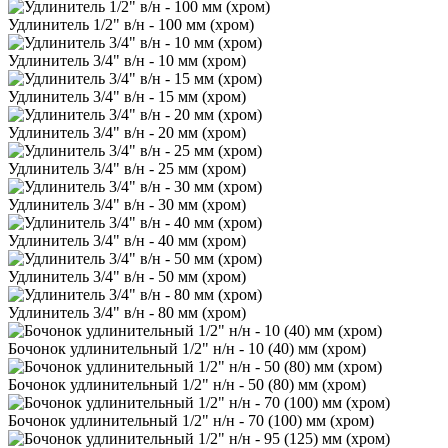
Удлинитель 1/2" в/н - 100 мм (хром)
Удлинитель 3/4" в/н - 10 мм (хром)
Удлинитель 3/4" в/н - 15 мм (хром)
Удлинитель 3/4" в/н - 20 мм (хром)
Удлинитель 3/4" в/н - 25 мм (хром)
Удлинитель 3/4" в/н - 30 мм (хром)
Удлинитель 3/4" в/н - 40 мм (хром)
Удлинитель 3/4" в/н - 50 мм (хром)
Удлинитель 3/4" в/н - 80 мм (хром)
Бочонок удлинительный 1/2" н/н - 10 (40) мм (хром)
Бочонок удлинительный 1/2" н/н - 50 (80) мм (хром)
Бочонок удлинительный 1/2" н/н - 70 (100) мм (хром)