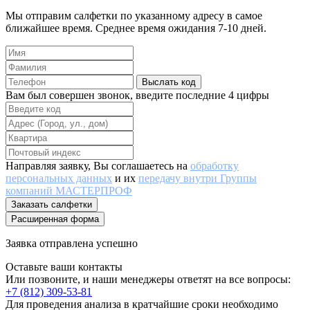
Мы отправим салфетки по указанному адресу в самое
ближайшее время. Среднее время ожидания 7-10 дней.
Выслать код
Вам был совершен звонок, введите последние 4 цифры
Направляя заявку, Вы соглашаетесь на
обработку
персональных данных
и их
передачу внутри Группы
компаний МАСТЕРПРОФ
Заказать салфетки
Расширенная форма
Заявка отправлена успешно
Оставьте ваши контакты
Или позвоните, и наши менеджеры ответят на все вопросы:
+7 (812) 309-53-81
Для проведения анализа в кратчайшие сроки необходимо