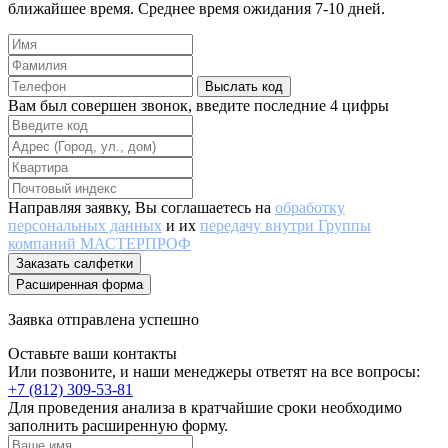
ближайшее время. Среднее время ожидания 7-10 дней.
Выслать код
Вам был совершен звонок, введите последние 4 цифры
Направляя заявку, Вы соглашаетесь на
обработку
персональных данных
и их
передачу внутри Группы
компаний МАСТЕРПРОФ
Заказать салфетки
Расширенная форма
Заявка отправлена успешно
Оставьте ваши контакты
Или позвоните, и наши менеджеры ответят на все вопросы:
+7 (812) 309-53-81
Для проведения анализа в кратчайшие сроки необходимо
заполнить расширенную форму.