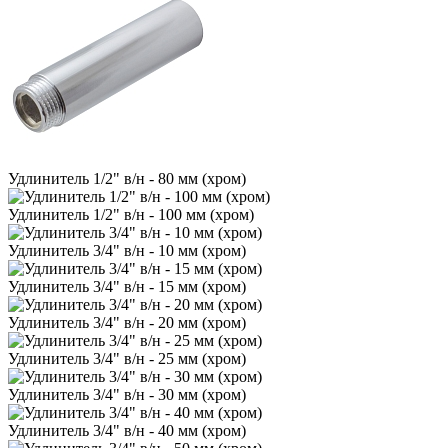
Удлинитель 1/2" в/н - 80 мм (хром)
Удлинитель 1/2" в/н - 100 мм (хром)
Удлинитель 3/4" в/н - 10 мм (хром)
Удлинитель 3/4" в/н - 15 мм (хром)
Удлинитель 3/4" в/н - 20 мм (хром)
Удлинитель 3/4" в/н - 25 мм (хром)
Удлинитель 3/4" в/н - 30 мм (хром)
Удлинитель 3/4" в/н - 40 мм (хром)