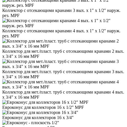
Коллектор с отсекающими кранами 3 вых. х 1" х 1/2" наруж.
рез. MPF
Коллектор с отсекающими кранами 4 вых. х 1" х 1/2" наруж.
рез. MPF
Коллектор для мет./пласт. труб с отсекающими кранами 2 вых.
х 3/4" х 16 мм MPF
Коллектор для мет./пласт. труб с отсекающими кранами 3 вых.
х 3/4" х 16 мм MPF
Коллектор для мет./пласт. труб с отсекающими кранами 4 вых.
х 3/4" х 16 мм MPF
Евроконус для коллекторов 16 х 1/2" MPF
Евроконус для коллекторов 16 х 3/4"