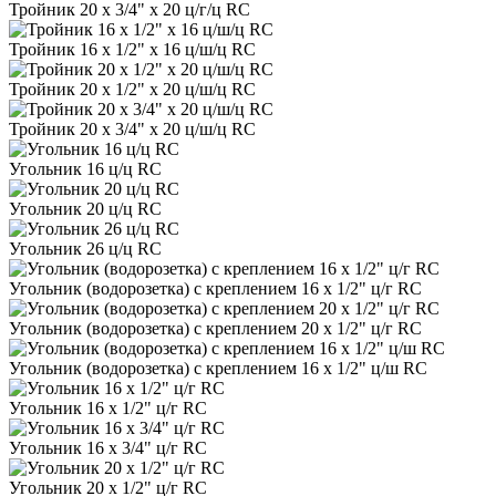
Тройник 20 х 3/4" х 20 ц/г/ц RC
Тройник 16 х 1/2" х 16 ц/ш/ц RC
Тройник 20 х 1/2" х 20 ц/ш/ц RC
Тройник 20 х 3/4" х 20 ц/ш/ц RC
Угольник 16 ц/ц RC
Угольник 20 ц/ц RC
Угольник 26 ц/ц RC
Угольник (водорозетка) с креплением 16 х 1/2" ц/г RC
Угольник (водорозетка) с креплением 20 х 1/2" ц/г RC
Угольник (водорозетка) с креплением 16 х 1/2" ц/ш RC
Угольник 16 х 1/2" ц/г RC
Угольник 16 х 3/4" ц/г RC
Угольник 20 х 1/2" ц/г RC