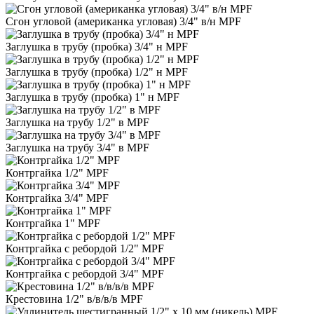
Сгон угловой (американка угловая) 3/4" в/н MPF
Заглушка в трубу (пробка) 3/4" н MPF
Заглушка в трубу (пробка) 1/2" н MPF
Заглушка в трубу (пробка) 1" н MPF
Заглушка на трубу 1/2" в MPF
Заглушка на трубу 3/4" в MPF
Контргайка 1/2" MPF
Контргайка 3/4" MPF
Контргайка 1" MPF
Контргайка с ребордой 1/2" MPF
Контргайка с ребордой 3/4" MPF
Крестовина 1/2" в/в/в/в MPF