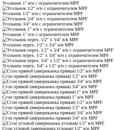
Угольник 1" в/н с ограничителем MPF
Угольник 1/2" н/н с ограничителем MPF
Угольник 3/4" н/н с ограничителем MPF
Угольник 1" н/н с ограничителем MPF
Угольник перех. 1/2" х 3/4" в/в MPF
Угольник перех. 1/2" х 3/4" в/н с ограничителем MPF
Угольник перех. 3/4" х 1/2" в/н с ограничителем MPF
Сгон прямой (американка прямая) 1/2" в/н MPF
Сгон прямой (американка прямая) 3/4" в/н MPF
Сгон прямой (американка прямая) 1" в/н MPF
Сгон прямой (американка прямая) 1/2" н/н MPF
Сгон прямой (американка прямая) 3/4" н/н MPF
Сгон угловой (американка угловая) 1/2" в/н MPF