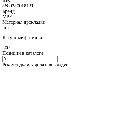
ШК
4680240018131
Бренд
MPF
Материал прокладки
нет
Латунные фитинги
300
Позиций в каталоге
Рекомендуемая доля в выкладке