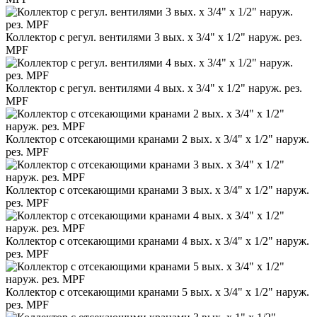
Коллектор с регул. вентилями 3 вых. х 3/4" х 1/2" наруж. рез.
MPF
Коллектор с регул. вентилями 4 вых. х 3/4" х 1/2" наруж. рез.
MPF
Коллектор с отсекающими кранами 2 вых. х 3/4" х 1/2" наруж.
рез. MPF
Коллектор с отсекающими кранами 3 вых. х 3/4" х 1/2" наруж.
рез. MPF
Коллектор с отсекающими кранами 4 вых. х 3/4" х 1/2" наруж.
рез. MPF
Коллектор с отсекающими кранами 5 вых. х 3/4" х 1/2" наруж.
рез. MPF