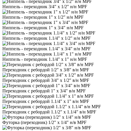
Ниппель - переходник 3/4" х 1/2" н/н MPF
Ниппель - переходник 1" х 1/2" н/н MPF
Ниппель - переходник 1" х 3/4" н/н MPF
Ниппель - переходник 1.1/4" х 1/2" н/н MPF
Ниппель - переходник 1.1/4" х 3/4" н/н MPF
Ниппель - переходник 1.1/4" х 1" н/н MPF
Переходник с ребордой 1/2" х 3/8" в/н MPF
Переходник с ребордой 3/4" х 1/2" в/н MPF
Переходник с ребордой 1" х 3/4" в/н MPF
Переходник с ребордой 1.1/4" х 1" в/н MPF
Переходник с ребордой 1.1/2" х 1.1/4" в/н MPF
Футорка (переходник) 1/2" х 1/4" н/в MPF