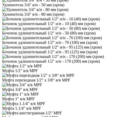
Удлинитель 3/4" в/н - 50 мм (хром)
Удлинитель 3/4" в/н - 80 мм (хром)
Бочонок удлинительный 1/2" н/н - 10 (40) мм (хром)
Бочонок удлинительный 1/2" н/н - 50 (80) мм (хром)
Бочонок удлинительный 1/2" н/н - 70 (100) мм (хром)
Бочонок удлинительный 1/2" н/н - 95 (125) мм (хром)
Бочонок удлинительный 1/2" н/н - 170 (200) мм (хром)
Муфта 1/2" в/в MPF
Муфта переходная 1/2" х 3/8" в/в MPF
Муфта 3/4" в/в MPF
Муфта 1" в/в MPF
Муфта 1.1/4" в/в MPF