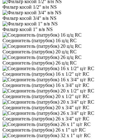
Фильтр косой 1/2" в/н NS
Фильтр косой 3/4" в/в NS
Фильтр косой 1" в/в NS
Соединитель (патрубок) 16 ц/ц RC
Соединитель (патрубок) 20 ц/ц RC
Соединитель (патрубок) 26 ц/ц RC
Соединитель (патрубок) 16 х 1/2" ц/г RC
Соединитель (патрубок) 16 х 3/4" ц/г RC
Соединитель (патрубок) 20 х 1/2" ц/г RC
Соединитель (патрубок) 20 х 3/4" ц/г RC
Соединитель (патрубок) 26 х 3/4" ц/г RC
Соединитель (патрубок) 26 х 1" ц/г RC