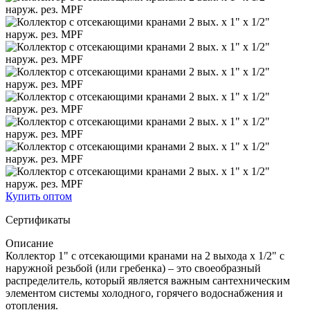
Купить оптом
Сертификаты
Описание
Коллектор 1" с отсекающими кранами на 2 выхода х 1/2" с
наружной резьбой (или гребенка) – это своеобразный
распределитель, который является важным сантехническим
элементом системы холодного, горячего водоснабжения и
отопления.