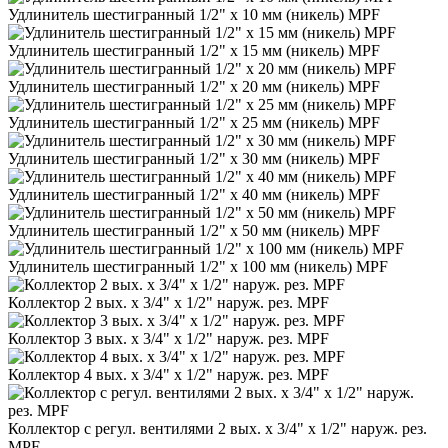
Удлинитель шестигранный 1/2" х 10 мм (никель) MPF
Удлинитель шестигранный 1/2" х 15 мм (никель) MPF
Удлинитель шестигранный 1/2" х 20 мм (никель) MPF
Удлинитель шестигранный 1/2" х 25 мм (никель) MPF
Удлинитель шестигранный 1/2" х 30 мм (никель) MPF
Удлинитель шестигранный 1/2" х 40 мм (никель) MPF
Удлинитель шестигранный 1/2" х 50 мм (никель) MPF
Удлинитель шестигранный 1/2" х 100 мм (никель) MPF
Коллектор 2 вых. х 3/4" х 1/2" наруж. рез. MPF
Коллектор 3 вых. х 3/4" х 1/2" наруж. рез. MPF
Коллектор 4 вых. х 3/4" х 1/2" наруж. рез. MPF
Коллектор с регул. вентилями 2 вых. х 3/4" х 1/2" наруж. рез.
MPF