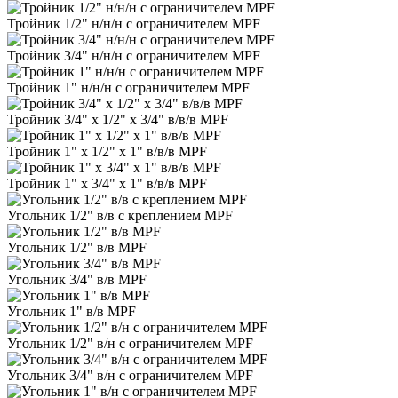
Тройник 1/2" н/н/н с ограничителем MPF
Тройник 3/4" н/н/н с ограничителем MPF
Тройник 1" н/н/н с ограничителем MPF
Тройник 3/4" х 1/2" х 3/4" в/в/в MPF
Тройник 1" х 1/2" х 1" в/в/в MPF
Тройник 1" х 3/4" х 1" в/в/в MPF
Угольник 1/2" в/в с креплением MPF
Угольник 1/2" в/в MPF
Угольник 3/4" в/в MPF
Угольник 1" в/в MPF
Угольник 1/2" в/н с ограничителем MPF
Угольник 3/4" в/н с ограничителем MPF