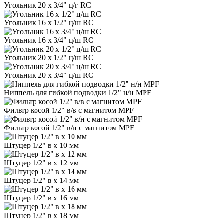
Угольник 20 х 3/4" ц/г RC
Угольник 16 х 1/2" ц/ш RC
Угольник 16 х 3/4" ц/ш RC
Угольник 20 х 1/2" ц/ш RC
Угольник 20 х 3/4" ц/ш RC
Ниппель для гибкой подводки 1/2" н/н MPF
Фильтр косой 1/2" в/в с магнитом MPF
Фильтр косой 1/2" в/н с магнитом MPF
Штуцер 1/2" в х 10 мм
Штуцер 1/2" в х 12 мм
Штуцер 1/2" в х 14 мм
Штуцер 1/2" в х 16 мм
Штуцер 1/2" в х 18 мм