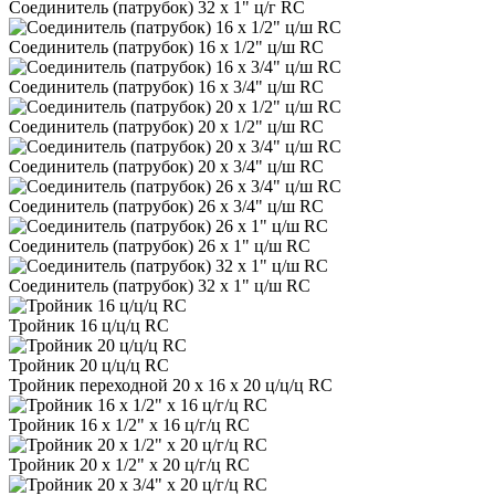
Соединитель (патрубок) 32 х 1" ц/г RC
Соединитель (патрубок) 16 х 1/2" ц/ш RC
Соединитель (патрубок) 16 х 3/4" ц/ш RC
Соединитель (патрубок) 20 х 1/2" ц/ш RC
Соединитель (патрубок) 20 х 3/4" ц/ш RC
Соединитель (патрубок) 26 х 3/4" ц/ш RC
Соединитель (патрубок) 26 х 1" ц/ш RC
Соединитель (патрубок) 32 х 1" ц/ш RC
Тройник 16 ц/ц/ц RC
Тройник 20 ц/ц/ц RC
Тройник переходной 20 х 16 х 20 ц/ц/ц RC
Тройник 16 х 1/2" х 16 ц/г/ц RC
Тройник 20 х 1/2" х 20 ц/г/ц RC