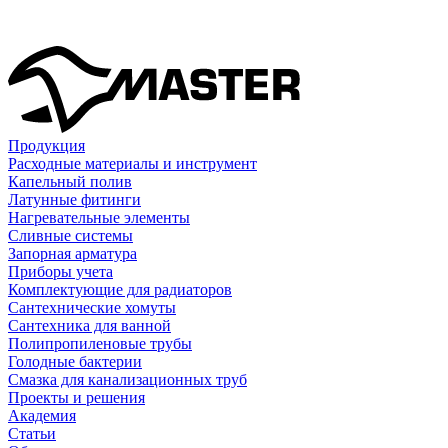
Продукция
Расходные материалы и инструмент
Капельный полив
Латунные фитинги
Нагревательные элементы
Сливные системы
Запорная арматура
Приборы учета
Комплектующие для радиаторов
Сантехнические хомуты
Сантехника для ванной
Полипропиленовые трубы
Голодные бактерии
Смазка для канализационных труб
Проекты и решения
Академия
Статьи