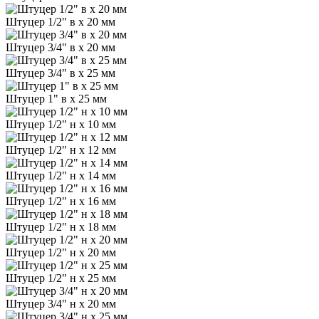
Штуцер 1/2" в х 20 мм
Штуцер 3/4" в х 20 мм
Штуцер 3/4" в х 25 мм
Штуцер 1" в х 25 мм
Штуцер 1/2" н х 10 мм
Штуцер 1/2" н х 12 мм
Штуцер 1/2" н х 14 мм
Штуцер 1/2" н х 16 мм
Штуцер 1/2" н х 18 мм
Штуцер 1/2" н х 20 мм
Штуцер 1/2" н х 25 мм
Штуцер 3/4" н х 20 мм