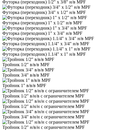
Футорка (переходник) 1/2" х 3/8" н/в MPF
Футорка (переходник) 3/4" х 1/2" н/в MPF
Футорка (переходник) 1" х 1/2" н/в MPF
Футорка (переходник) 1" х 3/4" н/в MPF
Футорка (переходник) 1.1/4" х 3/4" н/в MPF
Футорка (переходник) 1.1/4" х 1" н/в MPF
Тройник 1/2" в/в/в MPF
Тройник 3/4" в/в/в MPF
Тройник 1" в/в/в MPF
Тройник 1/2" в/н/в с ограничителем MPF
Тройник 1/2" в/н/н с ограничителем MPF
Тройник 3/4" в/н/н с ограничителем MPF
Тройник 1/2" н/в/н с ограничителем MPF