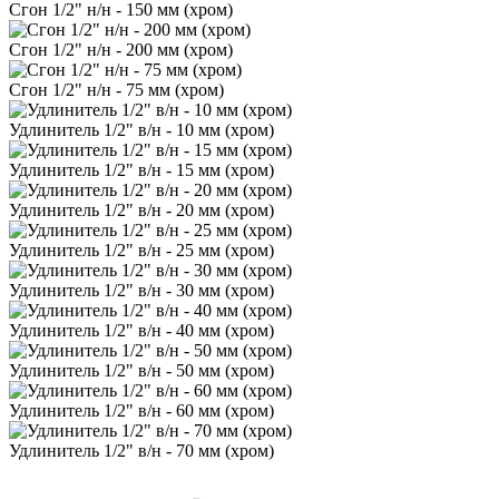
Сгон 1/2" н/н - 150 мм (хром)
Сгон 1/2" н/н - 200 мм (хром)
Сгон 1/2" н/н - 75 мм (хром)
Удлинитель 1/2" в/н - 10 мм (хром)
Удлинитель 1/2" в/н - 15 мм (хром)
Удлинитель 1/2" в/н - 20 мм (хром)
Удлинитель 1/2" в/н - 25 мм (хром)
Удлинитель 1/2" в/н - 30 мм (хром)
Удлинитель 1/2" в/н - 40 мм (хром)
Удлинитель 1/2" в/н - 50 мм (хром)
Удлинитель 1/2" в/н - 60 мм (хром)
Удлинитель 1/2" в/н - 70 мм (хром)