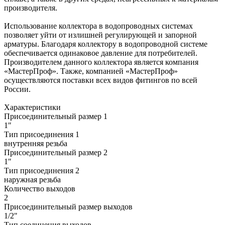
производителя.
Использование коллектора в водопроводных системах
позволяет уйти от излишней регулирующей и запорной
арматуры. Благодаря коллектору в водопроводной системе
обеспечивается одинаковое давление для потребителей.
Производителем данного коллектора является компания
«МастерПроф». Также, компанией «МастерПроф»
осуществляются поставки всех видов фитингов по всей
России.
Характеристики
Присоединительный размер 1
1"
Тип присоединения 1
внутренняя резьба
Присоединительный размер 2
1"
Тип присоединения 2
наружная резьба
Количество выходов
2
Присоединительный размер выходов
1/2"
Тип соединения выходов